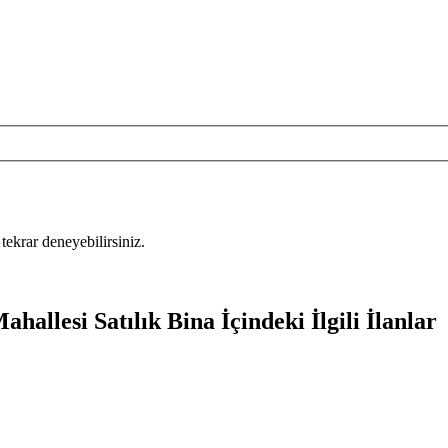
tekrar deneyebilirsiniz.
allesi Satılık Bina İçindeki İlgili İlanlar