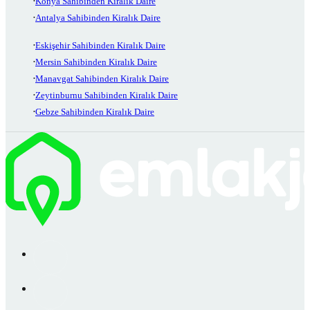
Konya Sahibinden Kiralık Daire
Antalya Sahibinden Kiralık Daire
Eskişehir Sahibinden Kiralık Daire
Mersin Sahibinden Kiralık Daire
Manavgat Sahibinden Kiralık Daire
Zeytinburnu Sahibinden Kiralık Daire
Gebze Sahibinden Kiralık Daire