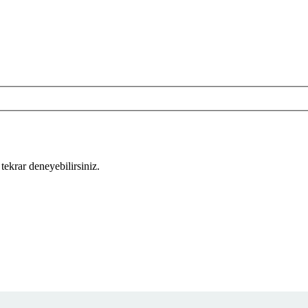
tekrar deneyebilirsiniz.