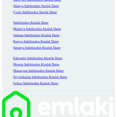
Alanya Sahibinden Satılık Daire
Çorlu Sahibinden Satılık Daire
Sahibinden Kiralık Daire
Malatya Sahibinden Kiralık Daire
Ankara Sahibinden Kiralık Daire
Konya Sahibinden Kiralık Daire
Antalya Sahibinden Kiralık Daire
Eskişehir Sahibinden Kiralık Daire
Mersin Sahibinden Kiralık Daire
Manavgat Sahibinden Kiralık Daire
Zeytinburnu Sahibinden Kiralık Daire
Gebze Sahibinden Kiralık Daire