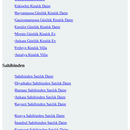
Eskişehir Kiralık Daire
Bayrampaşa Günlük Kiralık Daire
Gaziosmanpaşa Günlük Kiralık Daire
Esenler Günlük Kiralık Daire
Mersin Günlük Kiralık Ev
Ankara Günlük Kiralık Ev
Fethiye Kiralık Villa
Antalya Kiralık Villa
Sahibinden
Sahibinden Satılık Daire
Diyarbakır Sahibinden Satılık Daire
Batman Sahibinden Satılık Daire
Ankara Sahibinden Satılık Daire
Kayseri Sahibinden Satılık Daire
Konya Sahibinden Satılık Daire
İstanbul Sahibinden Satılık Daire
Esenyurt Sahibinden Satılık Daire