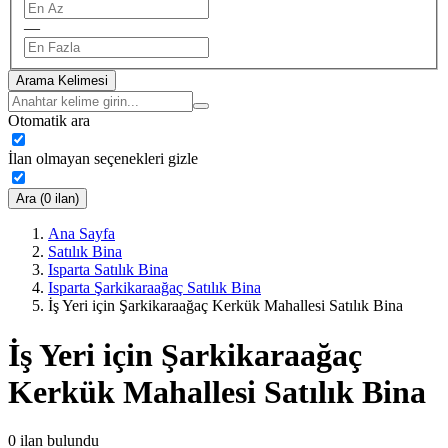
—
Arama Kelimesi
Otomatik ara
İlan olmayan seçenekleri gizle
Ara (0 ilan)
Ana Sayfa
Satılık Bina
Isparta Satılık Bina
Isparta Şarkikaraağaç Satılık Bina
İş Yeri için Şarkikaraağaç Kerkük Mahallesi Satılık Bina
İş Yeri için Şarkikaraağaç
Kerkük Mahallesi Satılık Bina
0
ilan bulundu