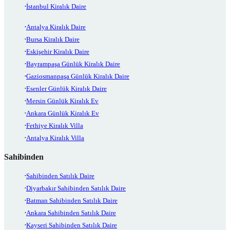
İstanbul Kiralık Daire
Antalya Kiralık Daire
Bursa Kiralık Daire
Eskişehir Kiralık Daire
Bayrampaşa Günlük Kiralık Daire
Gaziosmanpaşa Günlük Kiralık Daire
Esenler Günlük Kiralık Daire
Mersin Günlük Kiralık Ev
Ankara Günlük Kiralık Ev
Fethiye Kiralık Villa
Antalya Kiralık Villa
Sahibinden
Sahibinden Satılık Daire
Diyarbakır Sahibinden Satılık Daire
Batman Sahibinden Satılık Daire
Ankara Sahibinden Satılık Daire
Kayseri Sahibinden Satılık Daire