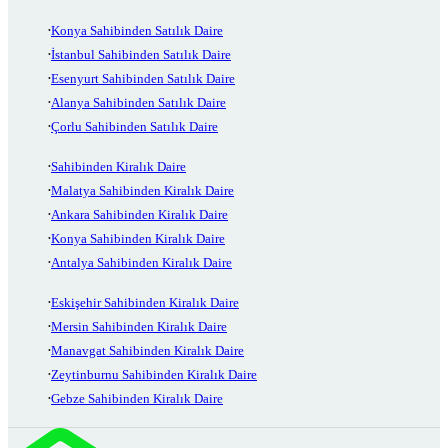
Konya Sahibinden Satılık Daire
İstanbul Sahibinden Satılık Daire
Esenyurt Sahibinden Satılık Daire
Alanya Sahibinden Satılık Daire
Çorlu Sahibinden Satılık Daire
Sahibinden Kiralık Daire
Malatya Sahibinden Kiralık Daire
Ankara Sahibinden Kiralık Daire
Konya Sahibinden Kiralık Daire
Antalya Sahibinden Kiralık Daire
Eskişehir Sahibinden Kiralık Daire
Mersin Sahibinden Kiralık Daire
Manavgat Sahibinden Kiralık Daire
Zeytinburnu Sahibinden Kiralık Daire
Gebze Sahibinden Kiralık Daire