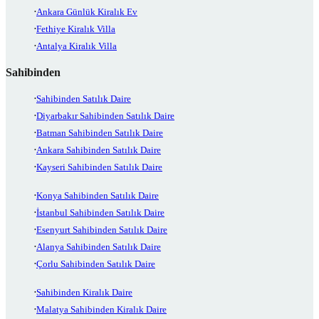
Ankara Günlük Kiralık Ev
Fethiye Kiralık Villa
Antalya Kiralık Villa
Sahibinden
Sahibinden Satılık Daire
Diyarbakır Sahibinden Satılık Daire
Batman Sahibinden Satılık Daire
Ankara Sahibinden Satılık Daire
Kayseri Sahibinden Satılık Daire
Konya Sahibinden Satılık Daire
İstanbul Sahibinden Satılık Daire
Esenyurt Sahibinden Satılık Daire
Alanya Sahibinden Satılık Daire
Çorlu Sahibinden Satılık Daire
Sahibinden Kiralık Daire
Malatya Sahibinden Kiralık Daire