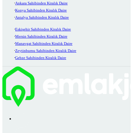
Ankara Sahibinden Kiralık Daire
Konya Sahibinden Kiralık Daire
Antalya Sahibinden Kiralık Daire
Eskişehir Sahibinden Kiralık Daire
Mersin Sahibinden Kiralık Daire
Manavgat Sahibinden Kiralık Daire
Zeytinburnu Sahibinden Kiralık Daire
Gebze Sahibinden Kiralık Daire