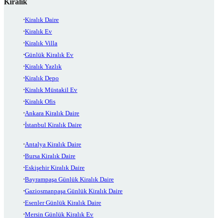
Kiralık
Kiralık Daire
Kiralık Ev
Kiralık Villa
Günlük Kiralık Ev
Kiralık Yazlık
Kiralık Depo
Kiralık Müstakil Ev
Kiralık Ofis
Ankara Kiralık Daire
İstanbul Kiralık Daire
Antalya Kiralık Daire
Bursa Kiralık Daire
Eskişehir Kiralık Daire
Bayrampaşa Günlük Kiralık Daire
Gaziosmanpaşa Günlük Kiralık Daire
Esenler Günlük Kiralık Daire
Mersin Günlük Kiralık Ev