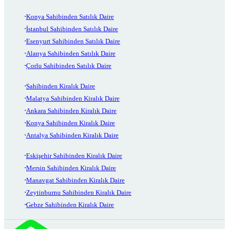
Konya Sahibinden Satılık Daire
İstanbul Sahibinden Satılık Daire
Esenyurt Sahibinden Satılık Daire
Alanya Sahibinden Satılık Daire
Çorlu Sahibinden Satılık Daire
Sahibinden Kiralık Daire
Malatya Sahibinden Kiralık Daire
Ankara Sahibinden Kiralık Daire
Konya Sahibinden Kiralık Daire
Antalya Sahibinden Kiralık Daire
Eskişehir Sahibinden Kiralık Daire
Mersin Sahibinden Kiralık Daire
Manavgat Sahibinden Kiralık Daire
Zeytinburnu Sahibinden Kiralık Daire
Gebze Sahibinden Kiralık Daire