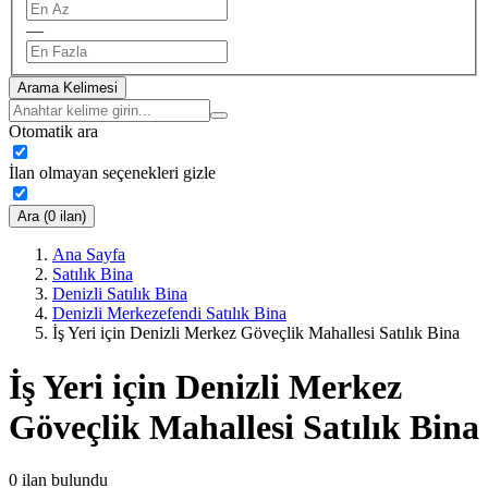
—
Arama Kelimesi
Otomatik ara
İlan olmayan seçenekleri gizle
Ara (0 ilan)
Ana Sayfa
Satılık Bina
Denizli Satılık Bina
Denizli Merkezefendi Satılık Bina
İş Yeri için Denizli Merkez Göveçlik Mahallesi Satılık Bina
İş Yeri için Denizli Merkez
Göveçlik Mahallesi Satılık Bina
0
ilan bulundu