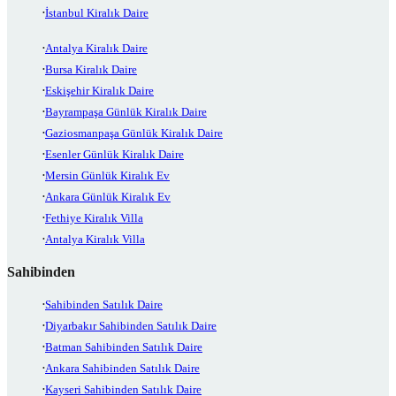
İstanbul Kiralık Daire
Antalya Kiralık Daire
Bursa Kiralık Daire
Eskişehir Kiralık Daire
Bayrampaşa Günlük Kiralık Daire
Gaziosmanpaşa Günlük Kiralık Daire
Esenler Günlük Kiralık Daire
Mersin Günlük Kiralık Ev
Ankara Günlük Kiralık Ev
Fethiye Kiralık Villa
Antalya Kiralık Villa
Sahibinden
Sahibinden Satılık Daire
Diyarbakır Sahibinden Satılık Daire
Batman Sahibinden Satılık Daire
Ankara Sahibinden Satılık Daire
Kayseri Sahibinden Satılık Daire