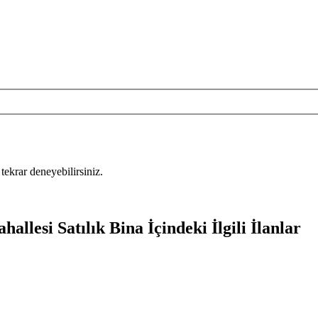
tekrar deneyebilirsiniz.
allesi Satılık Bina İçindeki İlgili İlanlar