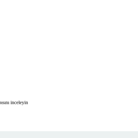
ısını inceleyin