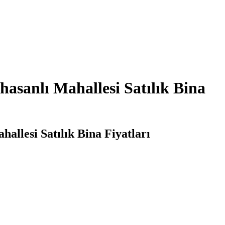
hasanlı Mahallesi Satılık Bina
hallesi Satılık Bina Fiyatları