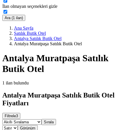
İlan olmayan seçenekleri gizle
Ara (1 ilan)
Ana Sayfa
Satılık Butik Otel
Antalya Satılık Butik Otel
Antalya Muratpaşa Satılık Butik Otel
Antalya Muratpaşa Satılık
Butik Otel
1
ilan bulundu
Antalya Muratpaşa Satılık Butik Otel
Fiyatları
Filtrele
3
Sırala
Görünüm