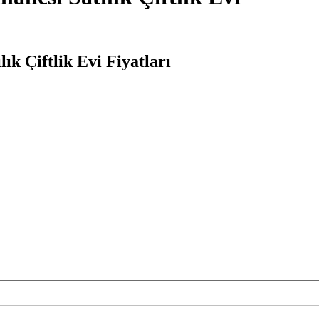
k Çiftlik Evi Fiyatları