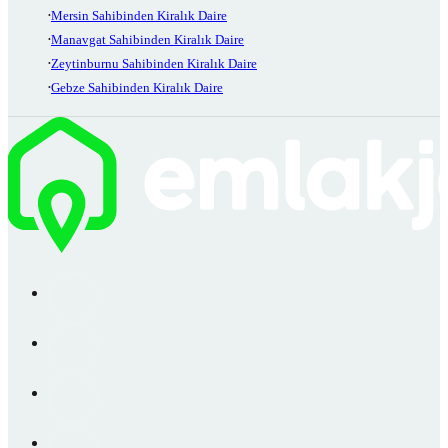
Mersin Sahibinden Kiralık Daire
Manavgat Sahibinden Kiralık Daire
Zeytinburnu Sahibinden Kiralık Daire
Gebze Sahibinden Kiralık Daire