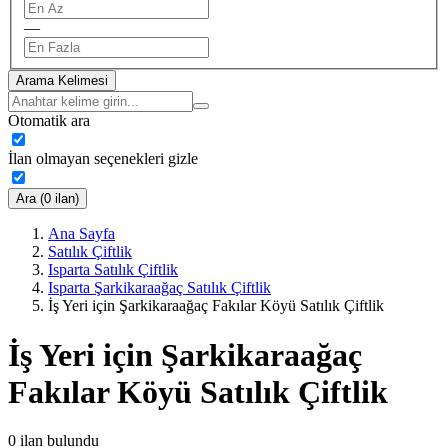
—
Arama Kelimesi
Otomatik ara
İlan olmayan seçenekleri gizle
Ara (0 ilan)
Ana Sayfa
Satılık Çiftlik
Isparta Satılık Çiftlik
Isparta Şarkikaraağaç Satılık Çiftlik
İş Yeri için Şarkikaraağaç Fakılar Köyü Satılık Çiftlik
İş Yeri için Şarkikaraağaç
Fakılar Köyü Satılık Çiftlik
0
ilan bulundu