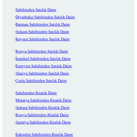
Sahibinden Satılık Daire
Diyarbakır Sahibinden Satılık Daire
Batman Sahibinden Satılık Daire
Ankara Sahibinden Satılık Daire
Kayseri Sahibinden Satılık Daire
Konya Sahibinden Satılık Daire
İstanbul Sahibinden Satılık Daire
Esenyurt Sahibinden Satılık Daire
Alanya Sahibinden Satılık Daire
Çorlu Sahibinden Satılık Daire
Sahibinden Kiralık Daire
Malatya Sahibinden Kiralık Daire
Ankara Sahibinden Kiralık Daire
Konya Sahibinden Kiralık Daire
Antalya Sahibinden Kiralık Daire
Eskişehir Sahibinden Kiralık Daire