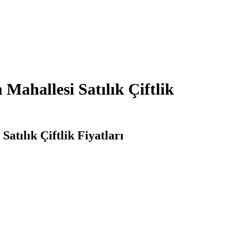
 Mahallesi Satılık Çiftlik
Satılık Çiftlik Fiyatları