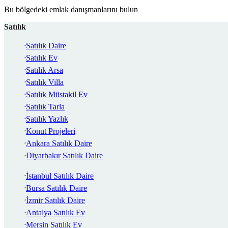
Bu bölgedeki emlak danışmanlarını bulun
Satılık
Satılık Daire
Satılık Ev
Satılık Arsa
Satılık Villa
Satılık Müstakil Ev
Satılık Tarla
Satılık Yazlık
Konut Projeleri
Ankara Satılık Daire
Diyarbakır Satılık Daire
İstanbul Satılık Daire
Bursa Satılık Daire
İzmir Satılık Daire
Antalya Satılık Ev
Mersin Satılık Ev