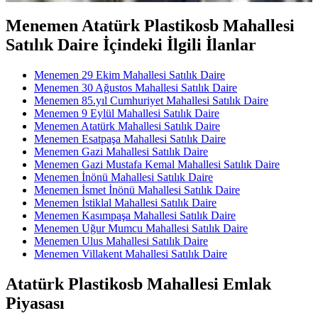
Menemen Atatürk Plastikosb Mahallesi
Satılık Daire İçindeki İlgili İlanlar
Menemen 29 Ekim Mahallesi Satılık Daire
Menemen 30 Ağustos Mahallesi Satılık Daire
Menemen 85.yıl Cumhuriyet Mahallesi Satılık Daire
Menemen 9 Eylül Mahallesi Satılık Daire
Menemen Atatürk Mahallesi Satılık Daire
Menemen Esatpaşa Mahallesi Satılık Daire
Menemen Gazi Mahallesi Satılık Daire
Menemen Gazi Mustafa Kemal Mahallesi Satılık Daire
Menemen İnönü Mahallesi Satılık Daire
Menemen İsmet İnönü Mahallesi Satılık Daire
Menemen İstiklal Mahallesi Satılık Daire
Menemen Kasımpaşa Mahallesi Satılık Daire
Menemen Uğur Mumcu Mahallesi Satılık Daire
Menemen Ulus Mahallesi Satılık Daire
Menemen Villakent Mahallesi Satılık Daire
Atatürk Plastikosb Mahallesi Emlak
Piyasası