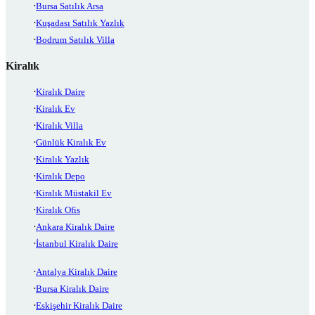
Bursa Satılık Arsa
Kuşadası Satılık Yazlık
Bodrum Satılık Villa
Kiralık
Kiralık Daire
Kiralık Ev
Kiralık Villa
Günlük Kiralık Ev
Kiralık Yazlık
Kiralık Depo
Kiralık Müstakil Ev
Kiralık Ofis
Ankara Kiralık Daire
İstanbul Kiralık Daire
Antalya Kiralık Daire
Bursa Kiralık Daire
Eskişehir Kiralık Daire