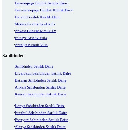
Bayrampaşa Günlük Kiralık Daire
Gaziosmanpaşa Günlük Kiralık Daire
Esenler Günlük Kiralık Daire
Mersin Günlük Kiralık Ev
Ankara Günlük Kiralık Ev
Fethiye Kiralık Villa
Antalya Kiralık Villa
Sahibinden
Sahibinden Satılık Daire
Diyarbakır Sahibinden Satılık Daire
Batman Sahibinden Satılık Daire
Ankara Sahibinden Satılık Daire
Kayseri Sahibinden Satılık Daire
Konya Sahibinden Satılık Daire
İstanbul Sahibinden Satılık Daire
Esenyurt Sahibinden Satılık Daire
Alanya Sahibinden Satılık Daire