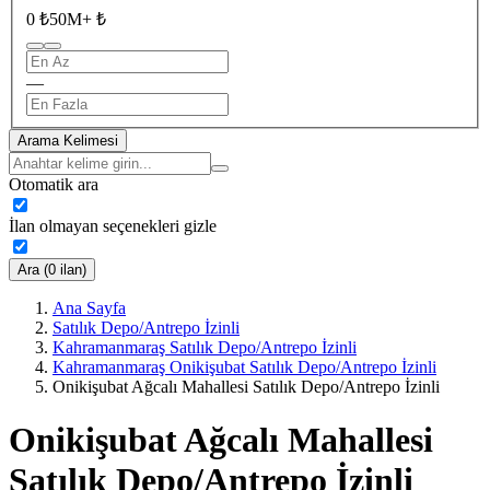
0 ₺
50M+ ₺
—
Arama Kelimesi
Otomatik ara
İlan olmayan seçenekleri gizle
Ara (0 ilan)
Ana Sayfa
Satılık Depo/Antrepo İzinli
Kahramanmaraş Satılık Depo/Antrepo İzinli
Kahramanmaraş Onikişubat Satılık Depo/Antrepo İzinli
Onikişubat Ağcalı Mahallesi Satılık Depo/Antrepo İzinli
Onikişubat Ağcalı Mahallesi
Satılık Depo/Antrepo İzinli