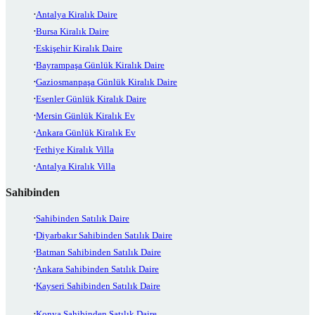
Antalya Kiralık Daire
Bursa Kiralık Daire
Eskişehir Kiralık Daire
Bayrampaşa Günlük Kiralık Daire
Gaziosmanpaşa Günlük Kiralık Daire
Esenler Günlük Kiralık Daire
Mersin Günlük Kiralık Ev
Ankara Günlük Kiralık Ev
Fethiye Kiralık Villa
Antalya Kiralık Villa
Sahibinden
Sahibinden Satılık Daire
Diyarbakır Sahibinden Satılık Daire
Batman Sahibinden Satılık Daire
Ankara Sahibinden Satılık Daire
Kayseri Sahibinden Satılık Daire
Konya Sahibinden Satılık Daire