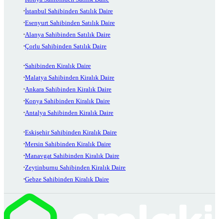
İstanbul Sahibinden Satılık Daire
Esenyurt Sahibinden Satılık Daire
Alanya Sahibinden Satılık Daire
Çorlu Sahibinden Satılık Daire
Sahibinden Kiralık Daire
Malatya Sahibinden Kiralık Daire
Ankara Sahibinden Kiralık Daire
Konya Sahibinden Kiralık Daire
Antalya Sahibinden Kiralık Daire
Eskişehir Sahibinden Kiralık Daire
Mersin Sahibinden Kiralık Daire
Manavgat Sahibinden Kiralık Daire
Zeytinburnu Sahibinden Kiralık Daire
Gebze Sahibinden Kiralık Daire