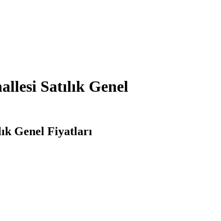
llesi Satılık Genel
ık Genel Fiyatları