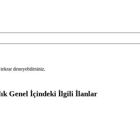
tekrar deneyebilirsiniz.
k Genel İçindeki İlgili İlanlar