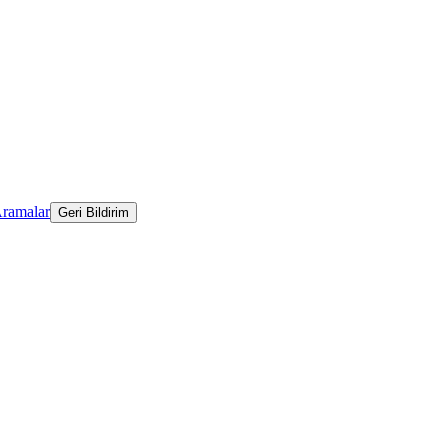
Aramalar
Geri Bildirim