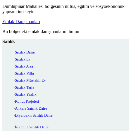
Dumlupınar Mahallesi bölgesinin nüfus, eğitim ve sosyoekonomik
yapısını inceleyin
Emlak Danışmanları
Bu bölgedeki emlak danışmanlarını bulun
Satılık
Satılık Daire
Satılık Ev
Satılık Arsa
Satılık Villa
Satılık Müstakil Ev
Satılık Tarla
Satılık Yazlık
Konut Projeleri
Ankara Satılık Daire
Diyarbakır Satılık Daire
İstanbul Satılık Daire