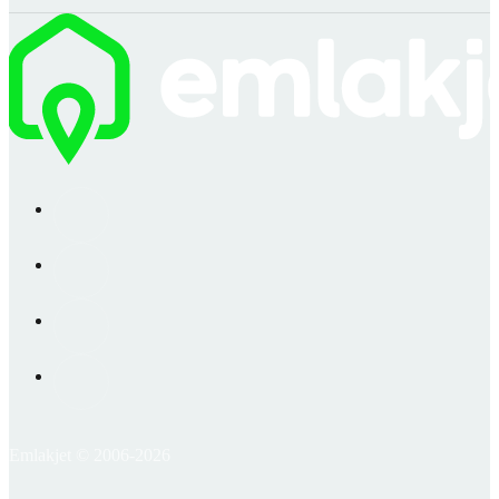
Emlakjet © 2006-2026