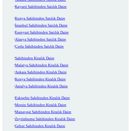
Kayseri Sahibinden Satılık Daire
Konya Sahibinden Satılık Daire
İstanbul Sahibinden Satılık Daire
Esenyurt Sahibinden Satılık Daire
Alanya Sahibinden Satılık Daire
Çorlu Sahibinden Satılık Daire
Sahibinden Kiralık Daire
Malatya Sahibinden Kiralık Daire
Ankara Sahibinden Kiralık Daire
Konya Sahibinden Kiralık Daire
Antalya Sahibinden Kiralık Daire
Eskişehir Sahibinden Kiralık Daire
Mersin Sahibinden Kiralık Daire
Manavgat Sahibinden Kiralık Daire
Zeytinburnu Sahibinden Kiralık Daire
Gebze Sahibinden Kiralık Daire