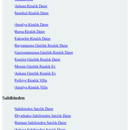
Ankara Kiralık Daire
İstanbul Kiralık Daire
Antalya Kiralık Daire
Bursa Kiralık Daire
Eskişehir Kiralık Daire
Bayrampaşa Günlük Kiralık Daire
Gaziosmanpaşa Günlük Kiralık Daire
Esenler Günlük Kiralık Daire
Mersin Günlük Kiralık Ev
Ankara Günlük Kiralık Ev
Fethiye Kiralık Villa
Antalya Kiralık Villa
Sahibinden
Sahibinden Satılık Daire
Diyarbakır Sahibinden Satılık Daire
Batman Sahibinden Satılık Daire
Ankara Sahibinden Satılık Daire