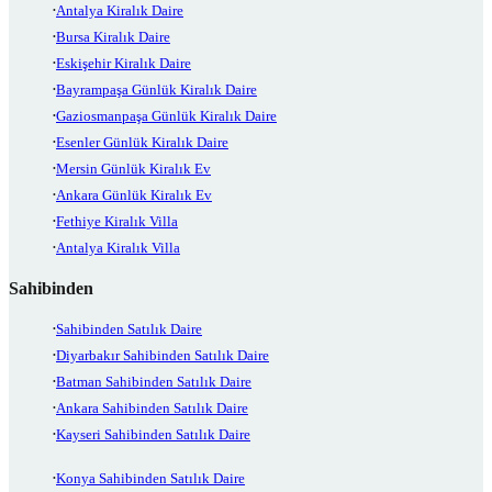
Antalya Kiralık Daire
Bursa Kiralık Daire
Eskişehir Kiralık Daire
Bayrampaşa Günlük Kiralık Daire
Gaziosmanpaşa Günlük Kiralık Daire
Esenler Günlük Kiralık Daire
Mersin Günlük Kiralık Ev
Ankara Günlük Kiralık Ev
Fethiye Kiralık Villa
Antalya Kiralık Villa
Sahibinden
Sahibinden Satılık Daire
Diyarbakır Sahibinden Satılık Daire
Batman Sahibinden Satılık Daire
Ankara Sahibinden Satılık Daire
Kayseri Sahibinden Satılık Daire
Konya Sahibinden Satılık Daire