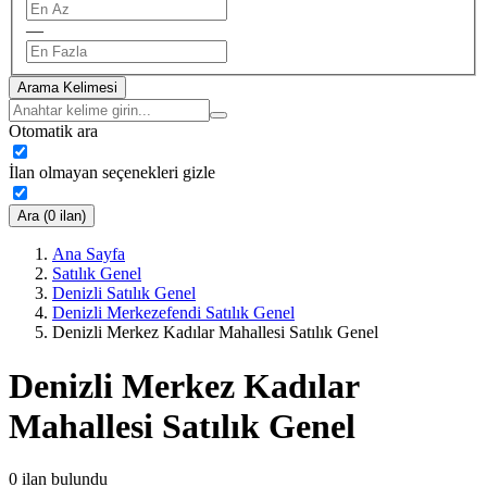
—
Arama Kelimesi
Otomatik ara
İlan olmayan seçenekleri gizle
Ara (0 ilan)
Ana Sayfa
Satılık Genel
Denizli Satılık Genel
Denizli Merkezefendi Satılık Genel
Denizli Merkez Kadılar Mahallesi Satılık Genel
Denizli Merkez Kadılar
Mahallesi Satılık Genel
0
ilan bulundu