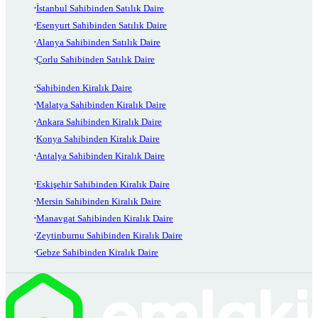
İstanbul Sahibinden Satılık Daire
Esenyurt Sahibinden Satılık Daire
Alanya Sahibinden Satılık Daire
Çorlu Sahibinden Satılık Daire
Sahibinden Kiralık Daire
Malatya Sahibinden Kiralık Daire
Ankara Sahibinden Kiralık Daire
Konya Sahibinden Kiralık Daire
Antalya Sahibinden Kiralık Daire
Eskişehir Sahibinden Kiralık Daire
Mersin Sahibinden Kiralık Daire
Manavgat Sahibinden Kiralık Daire
Zeytinburnu Sahibinden Kiralık Daire
Gebze Sahibinden Kiralık Daire