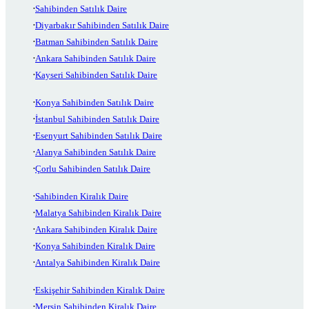
Sahibinden Satılık Daire
Diyarbakır Sahibinden Satılık Daire
Batman Sahibinden Satılık Daire
Ankara Sahibinden Satılık Daire
Kayseri Sahibinden Satılık Daire
Konya Sahibinden Satılık Daire
İstanbul Sahibinden Satılık Daire
Esenyurt Sahibinden Satılık Daire
Alanya Sahibinden Satılık Daire
Çorlu Sahibinden Satılık Daire
Sahibinden Kiralık Daire
Malatya Sahibinden Kiralık Daire
Ankara Sahibinden Kiralık Daire
Konya Sahibinden Kiralık Daire
Antalya Sahibinden Kiralık Daire
Eskişehir Sahibinden Kiralık Daire
Mersin Sahibinden Kiralık Daire