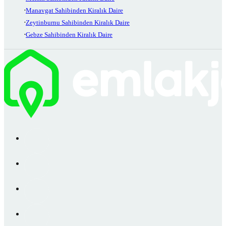
Manavgat Sahibinden Kiralık Daire
Zeytinburnu Sahibinden Kiralık Daire
Gebze Sahibinden Kiralık Daire