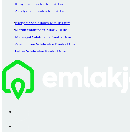
Konya Sahibinden Kiralık Daire
Antalya Sahibinden Kiralık Daire
Eskişehir Sahibinden Kiralık Daire
Mersin Sahibinden Kiralık Daire
Manavgat Sahibinden Kiralık Daire
Zeytinburnu Sahibinden Kiralık Daire
Gebze Sahibinden Kiralık Daire