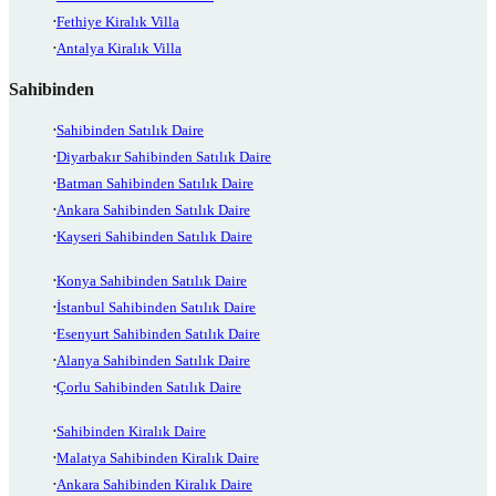
Fethiye Kiralık Villa
Antalya Kiralık Villa
Sahibinden
Sahibinden Satılık Daire
Diyarbakır Sahibinden Satılık Daire
Batman Sahibinden Satılık Daire
Ankara Sahibinden Satılık Daire
Kayseri Sahibinden Satılık Daire
Konya Sahibinden Satılık Daire
İstanbul Sahibinden Satılık Daire
Esenyurt Sahibinden Satılık Daire
Alanya Sahibinden Satılık Daire
Çorlu Sahibinden Satılık Daire
Sahibinden Kiralık Daire
Malatya Sahibinden Kiralık Daire
Ankara Sahibinden Kiralık Daire