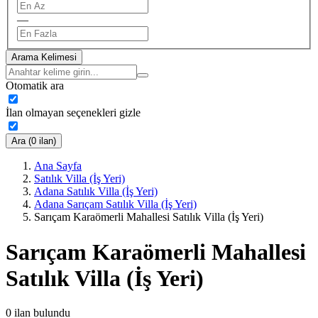
—
Arama Kelimesi
Otomatik ara
İlan olmayan seçenekleri gizle
Ara (0 ilan)
Ana Sayfa
Satılık Villa (İş Yeri)
Adana Satılık Villa (İş Yeri)
Adana Sarıçam Satılık Villa (İş Yeri)
Sarıçam Karaömerli Mahallesi Satılık Villa (İş Yeri)
Sarıçam Karaömerli Mahallesi
Satılık Villa (İş Yeri)
0
ilan bulundu