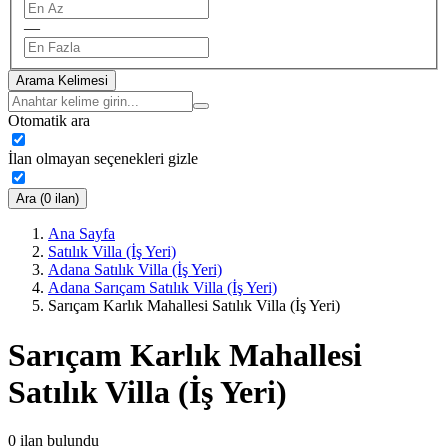
—
Arama Kelimesi
Otomatik ara
İlan olmayan seçenekleri gizle
Ara (0 ilan)
Ana Sayfa
Satılık Villa (İş Yeri)
Adana Satılık Villa (İş Yeri)
Adana Sarıçam Satılık Villa (İş Yeri)
Sarıçam Karlık Mahallesi Satılık Villa (İş Yeri)
Sarıçam Karlık Mahallesi
Satılık Villa (İş Yeri)
0
ilan bulundu