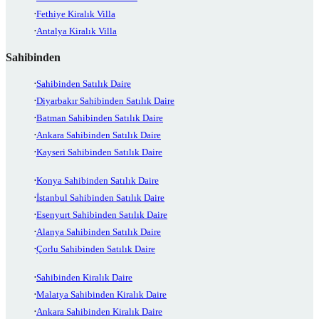
Fethiye Kiralık Villa
Antalya Kiralık Villa
Sahibinden
Sahibinden Satılık Daire
Diyarbakır Sahibinden Satılık Daire
Batman Sahibinden Satılık Daire
Ankara Sahibinden Satılık Daire
Kayseri Sahibinden Satılık Daire
Konya Sahibinden Satılık Daire
İstanbul Sahibinden Satılık Daire
Esenyurt Sahibinden Satılık Daire
Alanya Sahibinden Satılık Daire
Çorlu Sahibinden Satılık Daire
Sahibinden Kiralık Daire
Malatya Sahibinden Kiralık Daire
Ankara Sahibinden Kiralık Daire