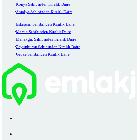
Konya Sahibinden Kiralık Daire
Antalya Sahibinden Kiralık Daire
Eskişehir Sahibinden Kiralık Daire
Mersin Sahibinden Kiralık Daire
Manavgat Sahibinden Kiralık Daire
Zeytinburnu Sahibinden Kiralık Daire
Gebze Sahibinden Kiralık Daire