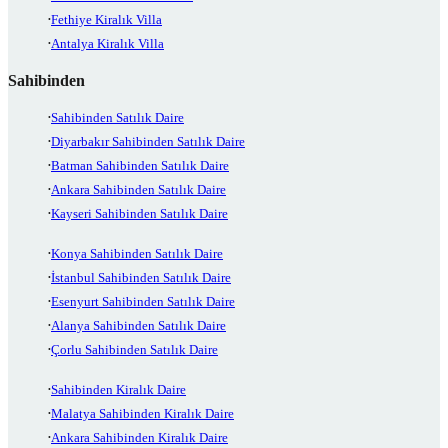
Fethiye Kiralık Villa
Antalya Kiralık Villa
Sahibinden
Sahibinden Satılık Daire
Diyarbakır Sahibinden Satılık Daire
Batman Sahibinden Satılık Daire
Ankara Sahibinden Satılık Daire
Kayseri Sahibinden Satılık Daire
Konya Sahibinden Satılık Daire
İstanbul Sahibinden Satılık Daire
Esenyurt Sahibinden Satılık Daire
Alanya Sahibinden Satılık Daire
Çorlu Sahibinden Satılık Daire
Sahibinden Kiralık Daire
Malatya Sahibinden Kiralık Daire
Ankara Sahibinden Kiralık Daire