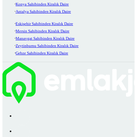
Konya Sahibinden Kiralık Daire
Antalya Sahibinden Kiralık Daire
Eskişehir Sahibinden Kiralık Daire
Mersin Sahibinden Kiralık Daire
Manavgat Sahibinden Kiralık Daire
Zeytinburnu Sahibinden Kiralık Daire
Gebze Sahibinden Kiralık Daire