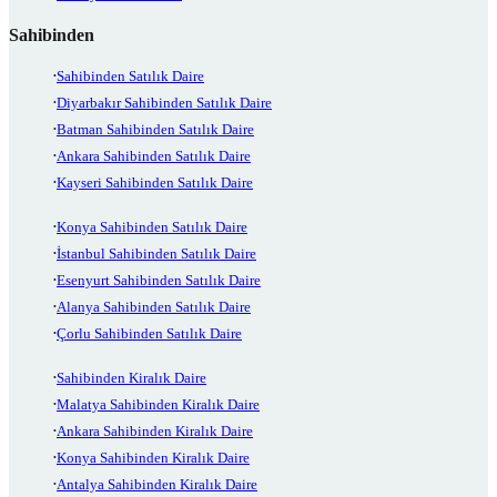
Sahibinden
Sahibinden Satılık Daire
Diyarbakır Sahibinden Satılık Daire
Batman Sahibinden Satılık Daire
Ankara Sahibinden Satılık Daire
Kayseri Sahibinden Satılık Daire
Konya Sahibinden Satılık Daire
İstanbul Sahibinden Satılık Daire
Esenyurt Sahibinden Satılık Daire
Alanya Sahibinden Satılık Daire
Çorlu Sahibinden Satılık Daire
Sahibinden Kiralık Daire
Malatya Sahibinden Kiralık Daire
Ankara Sahibinden Kiralık Daire
Konya Sahibinden Kiralık Daire
Antalya Sahibinden Kiralık Daire