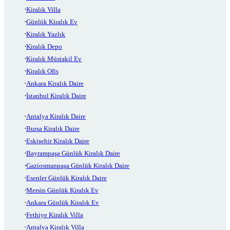
Kiralık Villa
Günlük Kiralık Ev
Kiralık Yazlık
Kiralık Depo
Kiralık Müstakil Ev
Kiralık Ofis
Ankara Kiralık Daire
İstanbul Kiralık Daire
Antalya Kiralık Daire
Bursa Kiralık Daire
Eskişehir Kiralık Daire
Bayrampaşa Günlük Kiralık Daire
Gaziosmanpaşa Günlük Kiralık Daire
Esenler Günlük Kiralık Daire
Mersin Günlük Kiralık Ev
Ankara Günlük Kiralık Ev
Fethiye Kiralık Villa
Antalya Kiralık Villa