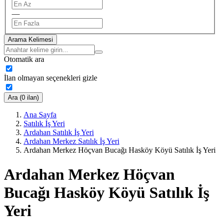
—
Arama Kelimesi
Otomatik ara
İlan olmayan seçenekleri gizle
Ara (0 ilan)
Ana Sayfa
Satılık İş Yeri
Ardahan Satılık İş Yeri
Ardahan Merkez Satılık İş Yeri
Ardahan Merkez Höçvan Bucağı Hasköy Köyü Satılık İş Yeri
Ardahan Merkez Höçvan
Bucağı Hasköy Köyü Satılık İş
Yeri