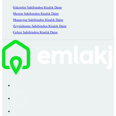
Eskişehir Sahibinden Kiralık Daire
Mersin Sahibinden Kiralık Daire
Manavgat Sahibinden Kiralık Daire
Zeytinburnu Sahibinden Kiralık Daire
Gebze Sahibinden Kiralık Daire