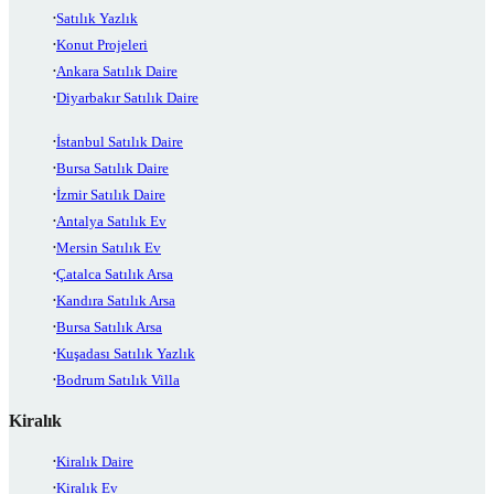
Satılık Yazlık
Konut Projeleri
Ankara Satılık Daire
Diyarbakır Satılık Daire
İstanbul Satılık Daire
Bursa Satılık Daire
İzmir Satılık Daire
Antalya Satılık Ev
Mersin Satılık Ev
Çatalca Satılık Arsa
Kandıra Satılık Arsa
Bursa Satılık Arsa
Kuşadası Satılık Yazlık
Bodrum Satılık Villa
Kiralık
Kiralık Daire
Kiralık Ev