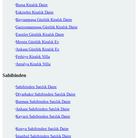
Bursa Kiralık Daire
Eskişehir Kiralık Daire
Bayrampaşa Günlük Kiralık Daire
Gaziosmanpaşa Günlük Kiralık Daire
Esenler Günlük Kiralık Daire
Mersin Günlük Kiralık Ev
Ankara Günlük Kiralık Ev
Fethiye Kiralık Villa
Antalya Kiralık Villa
Sahibinden
Sahibinden Satılık Daire
Diyarbakır Sahibinden Satılık Daire
Batman Sahibinden Satılık Daire
Ankara Sahibinden Satılık Daire
Kayseri Sahibinden Satılık Daire
Konya Sahibinden Satılık Daire
İstanbul Sahibinden Satılık Daire