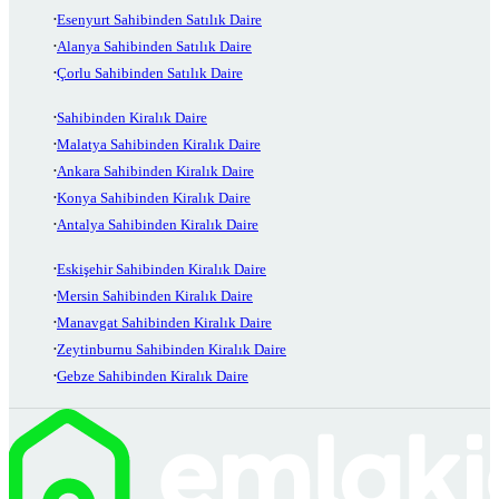
Esenyurt Sahibinden Satılık Daire
Alanya Sahibinden Satılık Daire
Çorlu Sahibinden Satılık Daire
Sahibinden Kiralık Daire
Malatya Sahibinden Kiralık Daire
Ankara Sahibinden Kiralık Daire
Konya Sahibinden Kiralık Daire
Antalya Sahibinden Kiralık Daire
Eskişehir Sahibinden Kiralık Daire
Mersin Sahibinden Kiralık Daire
Manavgat Sahibinden Kiralık Daire
Zeytinburnu Sahibinden Kiralık Daire
Gebze Sahibinden Kiralık Daire