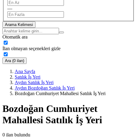
—
Arama Kelimesi
Otomatik ara
İlan olmayan seçenekleri gizle
Ara (0 ilan)
Ana Sayfa
Satılık İş Yeri
Aydın Satılık İş Yeri
Aydın Bozdoğan Satılık İş Yeri
Bozdoğan Cumhuriyet Mahallesi Satılık İş Yeri
Bozdoğan Cumhuriyet
Mahallesi Satılık İş Yeri
0
ilan bulundu