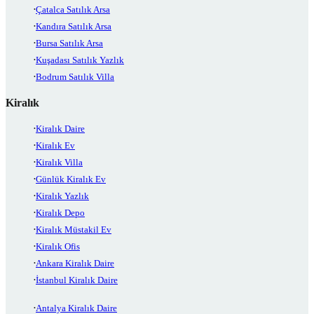
Çatalca Satılık Arsa
Kandıra Satılık Arsa
Bursa Satılık Arsa
Kuşadası Satılık Yazlık
Bodrum Satılık Villa
Kiralık
Kiralık Daire
Kiralık Ev
Kiralık Villa
Günlük Kiralık Ev
Kiralık Yazlık
Kiralık Depo
Kiralık Müstakil Ev
Kiralık Ofis
Ankara Kiralık Daire
İstanbul Kiralık Daire
Antalya Kiralık Daire