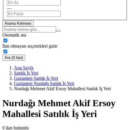
—
Arama Kelimesi
Otomatik ara
İlan olmayan seçenekleri gizle
Ara (0 ilan)
Ana Sayfa
Satılık İş Yeri
Gaziantep Satılık İş Yeri
Gaziantep Nurdağı Satılık İş Yeri
Nurdağı Mehmet Akif Ersoy Mahallesi Satılık İş Yeri
Nurdağı Mehmet Akif Ersoy
Mahallesi Satılık İş Yeri
0
ilan bulundu