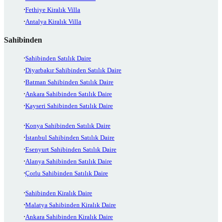
Fethiye Kiralık Villa
Antalya Kiralık Villa
Sahibinden
Sahibinden Satılık Daire
Diyarbakır Sahibinden Satılık Daire
Batman Sahibinden Satılık Daire
Ankara Sahibinden Satılık Daire
Kayseri Sahibinden Satılık Daire
Konya Sahibinden Satılık Daire
İstanbul Sahibinden Satılık Daire
Esenyurt Sahibinden Satılık Daire
Alanya Sahibinden Satılık Daire
Çorlu Sahibinden Satılık Daire
Sahibinden Kiralık Daire
Malatya Sahibinden Kiralık Daire
Ankara Sahibinden Kiralık Daire