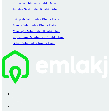
Konya Sahibinden Kiralık Daire
Antalya Sahibinden Kiralık Daire
Eskişehir Sahibinden Kiralık Daire
Mersin Sahibinden Kiralık Daire
Manavgat Sahibinden Kiralık Daire
Zeytinburnu Sahibinden Kiralık Daire
Gebze Sahibinden Kiralık Daire