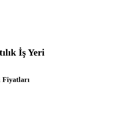
ılık İş Yeri
 Fiyatları