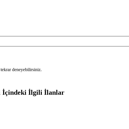
tekrar deneyebilirsiniz.
İçindeki İlgili İlanlar