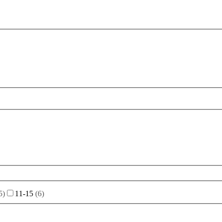
5
)
11-15
(
6
)