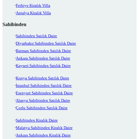
Fethiye Kiralık Villa
Antalya Kiralık Villa
Sahibinden
Sahibinden Satılık Daire
Diyarbakır Sahibinden Satılık Daire
Batman Sahibinden Satılık Daire
Ankara Sahibinden Satılık Daire
Kayseri Sahibinden Satılık Daire
Konya Sahibinden Satılık Daire
İstanbul Sahibinden Satılık Daire
Esenyurt Sahibinden Satılık Daire
Alanya Sahibinden Satılık Daire
Çorlu Sahibinden Satılık Daire
Sahibinden Kiralık Daire
Malatya Sahibinden Kiralık Daire
Ankara Sahibinden Kiralık Daire