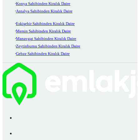
Konya Sahibinden Kiralık Daire
Antalya Sahibinden Kiralık Daire
Eskişehir Sahibinden Kiralık Daire
Mersin Sahibinden Kiralık Daire
Manavgat Sahibinden Kiralık Daire
Zeytinburnu Sahibinden Kiralık Daire
Gebze Sahibinden Kiralık Daire