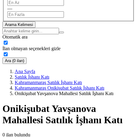
—
Arama Kelimesi
Otomatik ara
İlan olmayan seçenekleri gizle
Ara (0 ilan)
Ana Sayfa
Satılık İşhanı Katı
Kahramanmaraş Satılık İşhanı Katı
Kahramanmaraş Onikişubat Satılık İşhanı Katı
Onikişubat Yavşanova Mahallesi Satılık İşhanı Katı
Onikişubat Yavşanova
Mahallesi Satılık İşhanı Katı
0
ilan bulundu