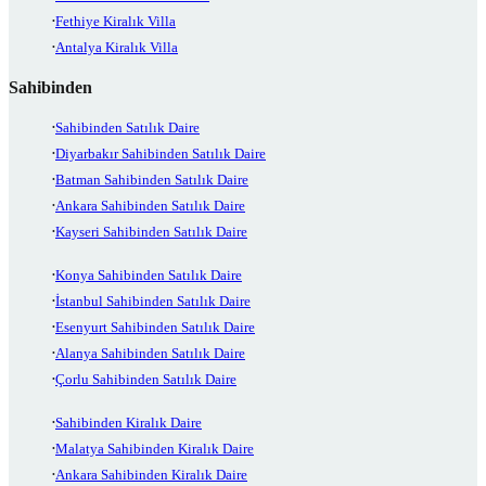
Fethiye Kiralık Villa
Antalya Kiralık Villa
Sahibinden
Sahibinden Satılık Daire
Diyarbakır Sahibinden Satılık Daire
Batman Sahibinden Satılık Daire
Ankara Sahibinden Satılık Daire
Kayseri Sahibinden Satılık Daire
Konya Sahibinden Satılık Daire
İstanbul Sahibinden Satılık Daire
Esenyurt Sahibinden Satılık Daire
Alanya Sahibinden Satılık Daire
Çorlu Sahibinden Satılık Daire
Sahibinden Kiralık Daire
Malatya Sahibinden Kiralık Daire
Ankara Sahibinden Kiralık Daire