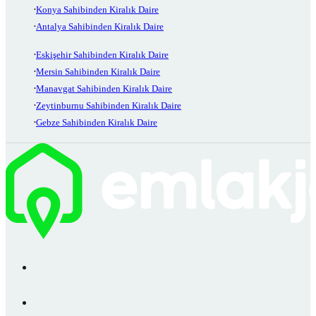
Konya Sahibinden Kiralık Daire
Antalya Sahibinden Kiralık Daire
Eskişehir Sahibinden Kiralık Daire
Mersin Sahibinden Kiralık Daire
Manavgat Sahibinden Kiralık Daire
Zeytinburnu Sahibinden Kiralık Daire
Gebze Sahibinden Kiralık Daire