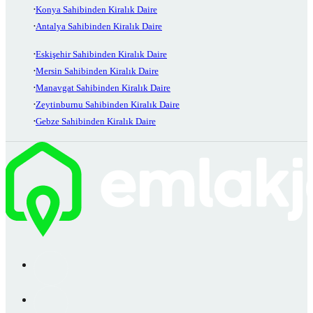
Konya Sahibinden Kiralık Daire
Antalya Sahibinden Kiralık Daire
Eskişehir Sahibinden Kiralık Daire
Mersin Sahibinden Kiralık Daire
Manavgat Sahibinden Kiralık Daire
Zeytinburnu Sahibinden Kiralık Daire
Gebze Sahibinden Kiralık Daire