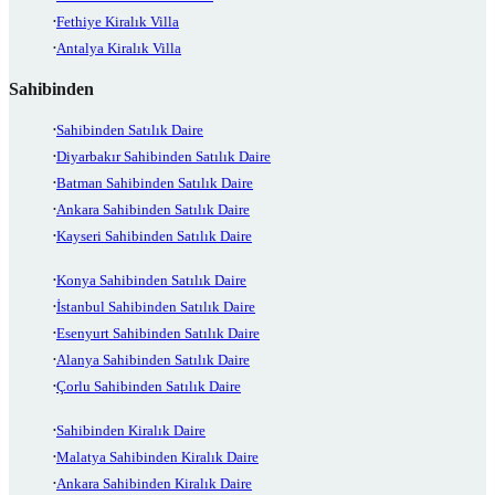
Fethiye Kiralık Villa
Antalya Kiralık Villa
Sahibinden
Sahibinden Satılık Daire
Diyarbakır Sahibinden Satılık Daire
Batman Sahibinden Satılık Daire
Ankara Sahibinden Satılık Daire
Kayseri Sahibinden Satılık Daire
Konya Sahibinden Satılık Daire
İstanbul Sahibinden Satılık Daire
Esenyurt Sahibinden Satılık Daire
Alanya Sahibinden Satılık Daire
Çorlu Sahibinden Satılık Daire
Sahibinden Kiralık Daire
Malatya Sahibinden Kiralık Daire
Ankara Sahibinden Kiralık Daire