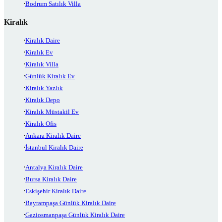
Bodrum Satılık Villa
Kiralık
Kiralık Daire
Kiralık Ev
Kiralık Villa
Günlük Kiralık Ev
Kiralık Yazlık
Kiralık Depo
Kiralık Müstakil Ev
Kiralık Ofis
Ankara Kiralık Daire
İstanbul Kiralık Daire
Antalya Kiralık Daire
Bursa Kiralık Daire
Eskişehir Kiralık Daire
Bayrampaşa Günlük Kiralık Daire
Gaziosmanpaşa Günlük Kiralık Daire