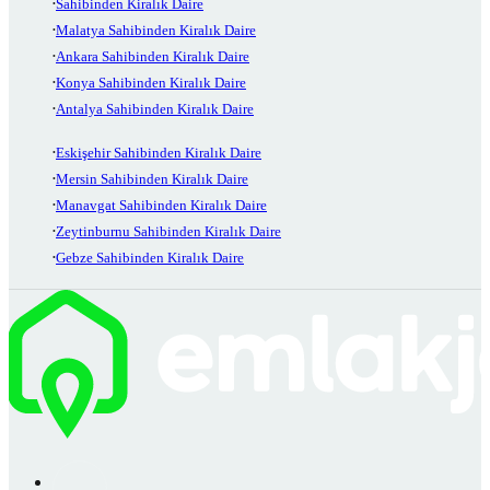
Sahibinden Kiralık Daire
Malatya Sahibinden Kiralık Daire
Ankara Sahibinden Kiralık Daire
Konya Sahibinden Kiralık Daire
Antalya Sahibinden Kiralık Daire
Eskişehir Sahibinden Kiralık Daire
Mersin Sahibinden Kiralık Daire
Manavgat Sahibinden Kiralık Daire
Zeytinburnu Sahibinden Kiralık Daire
Gebze Sahibinden Kiralık Daire