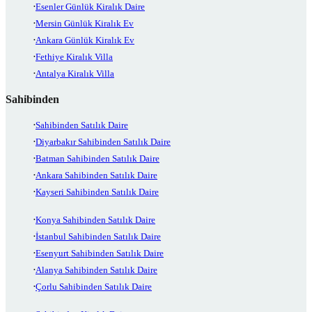
Esenler Günlük Kiralık Daire
Mersin Günlük Kiralık Ev
Ankara Günlük Kiralık Ev
Fethiye Kiralık Villa
Antalya Kiralık Villa
Sahibinden
Sahibinden Satılık Daire
Diyarbakır Sahibinden Satılık Daire
Batman Sahibinden Satılık Daire
Ankara Sahibinden Satılık Daire
Kayseri Sahibinden Satılık Daire
Konya Sahibinden Satılık Daire
İstanbul Sahibinden Satılık Daire
Esenyurt Sahibinden Satılık Daire
Alanya Sahibinden Satılık Daire
Çorlu Sahibinden Satılık Daire