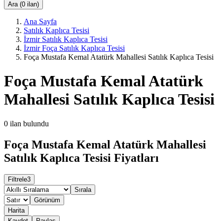
Ara (0 ilan)
Ana Sayfa
Satılık Kaplıca Tesisi
İzmir Satılık Kaplıca Tesisi
İzmir Foça Satılık Kaplıca Tesisi
Foça Mustafa Kemal Atatürk Mahallesi Satılık Kaplıca Tesisi
Foça Mustafa Kemal Atatürk
Mahallesi Satılık Kaplıca Tesisi
0
ilan bulundu
Foça Mustafa Kemal Atatürk Mahallesi
Satılık Kaplıca Tesisi Fiyatları
Filtrele
3
Sırala
Görünüm
Harita
Kaydet
Paylaş