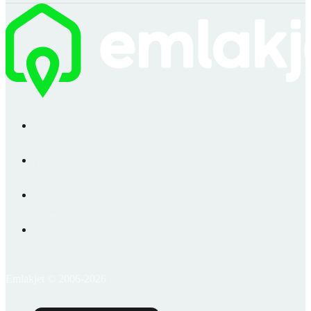
Emlakjet © 2006-2026