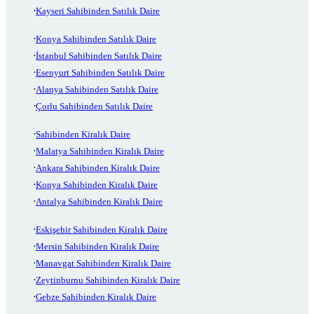
Kayseri Sahibinden Satılık Daire
Konya Sahibinden Satılık Daire
İstanbul Sahibinden Satılık Daire
Esenyurt Sahibinden Satılık Daire
Alanya Sahibinden Satılık Daire
Çorlu Sahibinden Satılık Daire
Sahibinden Kiralık Daire
Malatya Sahibinden Kiralık Daire
Ankara Sahibinden Kiralık Daire
Konya Sahibinden Kiralık Daire
Antalya Sahibinden Kiralık Daire
Eskişehir Sahibinden Kiralık Daire
Mersin Sahibinden Kiralık Daire
Manavgat Sahibinden Kiralık Daire
Zeytinburnu Sahibinden Kiralık Daire
Gebze Sahibinden Kiralık Daire