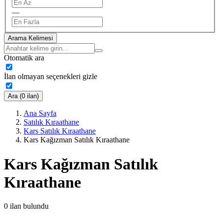
—
Arama Kelimesi
Otomatik ara
İlan olmayan seçenekleri gizle
Ara (0 ilan)
Ana Sayfa
Satılık Kıraathane
Kars Satılık Kıraathane
Kars Kağızman Satılık Kıraathane
Kars Kağızman Satılık
Kıraathane
0
ilan bulundu