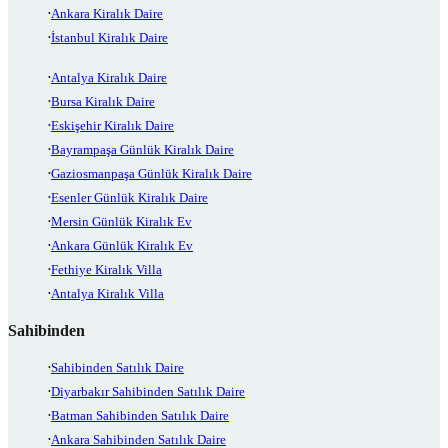
Ankara Kiralık Daire
İstanbul Kiralık Daire
Antalya Kiralık Daire
Bursa Kiralık Daire
Eskişehir Kiralık Daire
Bayrampaşa Günlük Kiralık Daire
Gaziosmanpaşa Günlük Kiralık Daire
Esenler Günlük Kiralık Daire
Mersin Günlük Kiralık Ev
Ankara Günlük Kiralık Ev
Fethiye Kiralık Villa
Antalya Kiralık Villa
Sahibinden
Sahibinden Satılık Daire
Diyarbakır Sahibinden Satılık Daire
Batman Sahibinden Satılık Daire
Ankara Sahibinden Satılık Daire