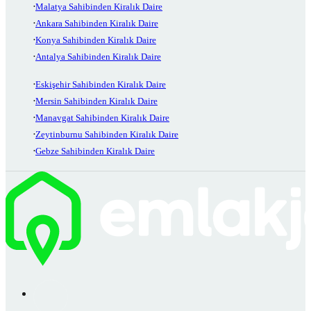
Malatya Sahibinden Kiralık Daire
Ankara Sahibinden Kiralık Daire
Konya Sahibinden Kiralık Daire
Antalya Sahibinden Kiralık Daire
Eskişehir Sahibinden Kiralık Daire
Mersin Sahibinden Kiralık Daire
Manavgat Sahibinden Kiralık Daire
Zeytinburnu Sahibinden Kiralık Daire
Gebze Sahibinden Kiralık Daire