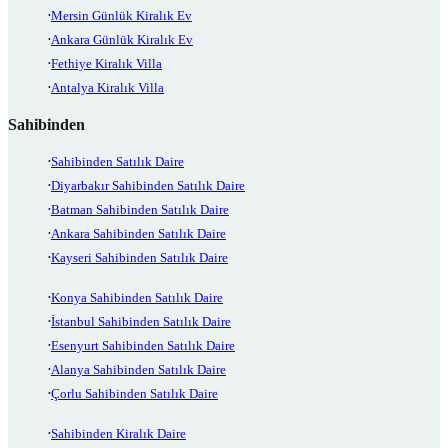
Mersin Günlük Kiralık Ev
Ankara Günlük Kiralık Ev
Fethiye Kiralık Villa
Antalya Kiralık Villa
Sahibinden
Sahibinden Satılık Daire
Diyarbakır Sahibinden Satılık Daire
Batman Sahibinden Satılık Daire
Ankara Sahibinden Satılık Daire
Kayseri Sahibinden Satılık Daire
Konya Sahibinden Satılık Daire
İstanbul Sahibinden Satılık Daire
Esenyurt Sahibinden Satılık Daire
Alanya Sahibinden Satılık Daire
Çorlu Sahibinden Satılık Daire
Sahibinden Kiralık Daire