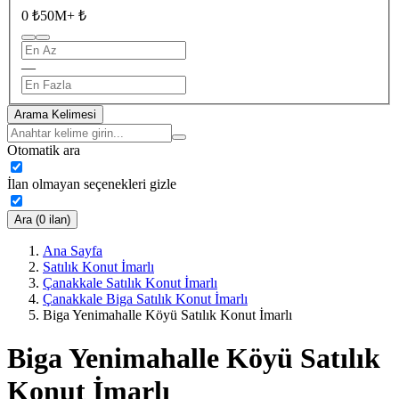
0 ₺
50M+ ₺
—
Arama Kelimesi
Otomatik ara
İlan olmayan seçenekleri gizle
Ara (0 ilan)
Ana Sayfa
Satılık Konut İmarlı
Çanakkale Satılık Konut İmarlı
Çanakkale Biga Satılık Konut İmarlı
Biga Yenimahalle Köyü Satılık Konut İmarlı
Biga Yenimahalle Köyü Satılık
Konut İmarlı