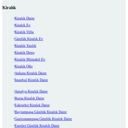
Kiralık
Kiralık Daire
Kiralık Ev
Kiralık Villa
Günlük Kiralık Ev
Kiralık Yazlık
Kiralık Depo
Kiralık Müstakil Ev
Kiralık Ofis
Ankara Kiralık Daire
İstanbul Kiralık Daire
Antalya Kiralık Daire
Bursa Kiralık Daire
Eskişehir Kiralık Daire
Bayrampaşa Günlük Kiralık Daire
Gaziosmanpaşa Günlük Kiralık Daire
Esenler Günlük Kiralık Daire