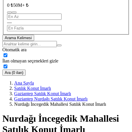
0 ₺
50M+ ₺
—
Arama Kelimesi
Otomatik ara
İlan olmayan seçenekleri gizle
Ara (0 ilan)
Ana Sayfa
Satılık Konut İmarlı
Gaziantep Satılık Konut İmarlı
Gaziantep Nurdağı Satılık Konut İmarlı
Nurdağı İncegedik Mahallesi Satılık Konut İmarlı
Nurdağı İncegedik Mahallesi
Satılık Konut İmarlı