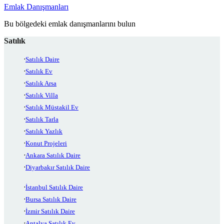
Emlak Danışmanları
Bu bölgedeki emlak danışmanlarını bulun
Satılık
Satılık Daire
Satılık Ev
Satılık Arsa
Satılık Villa
Satılık Müstakil Ev
Satılık Tarla
Satılık Yazlık
Konut Projeleri
Ankara Satılık Daire
Diyarbakır Satılık Daire
İstanbul Satılık Daire
Bursa Satılık Daire
İzmir Satılık Daire
Antalya Satılık Ev