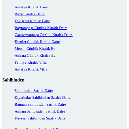
Antalya Kiralık Daire
Bursa Kiralık Daire
Eskişehir Kiralık Daire
Bayrampaşa Günlük Kiralık Daire
Gaziosmanpaşa Günlük Kiralık Daire
Esenler Günlük Kiralık Daire
Mersin Günlük Kiralık Ev
Ankara Günlük Kiralık Ev
Fethiye Kiralık Villa
Antalya Kiralık Villa
Sahibinden
Sahibinden Satılık Daire
Diyarbakır Sahibinden Satılık Daire
Batman Sahibinden Satılık Daire
Ankara Sahibinden Satılık Daire
Kayseri Sahibinden Satılık Daire