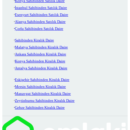
Konya Sahibinden Satılık Daire
İstanbul Sahibinden Satılık Daire
Esenyurt Sahibinden Satılık Daire
Alanya Sahibinden Satılık Daire
Çorlu Sahibinden Satılık Daire
Sahibinden Kiralık Daire
Malatya Sahibinden Kiralık Daire
Ankara Sahibinden Kiralık Daire
Konya Sahibinden Kiralık Daire
Antalya Sahibinden Kiralık Daire
Eskişehir Sahibinden Kiralık Daire
Mersin Sahibinden Kiralık Daire
Manavgat Sahibinden Kiralık Daire
Zeytinburnu Sahibinden Kiralık Daire
Gebze Sahibinden Kiralık Daire