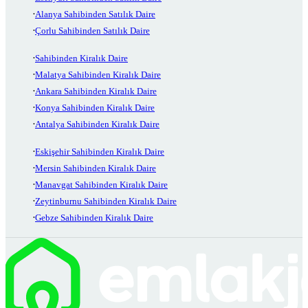
Alanya Sahibinden Satılık Daire
Çorlu Sahibinden Satılık Daire
Sahibinden Kiralık Daire
Malatya Sahibinden Kiralık Daire
Ankara Sahibinden Kiralık Daire
Konya Sahibinden Kiralık Daire
Antalya Sahibinden Kiralık Daire
Eskişehir Sahibinden Kiralık Daire
Mersin Sahibinden Kiralık Daire
Manavgat Sahibinden Kiralık Daire
Zeytinburnu Sahibinden Kiralık Daire
Gebze Sahibinden Kiralık Daire