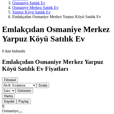
Osmaniye Satılık Ev
Osmaniye Merkez Satılık Ev
Yarpuz Köyü Satılık Ev
Emlakçıdan Osmaniye Merkez Yarpuz Köyü Satılık Ev
Emlakçıdan Osmaniye Merkez
Yarpuz Köyü Satılık Ev
0
ilan bulundu
Emlakçıdan Osmaniye Merkez Yarpuz
Köyü Satılık Ev Fiyatları
Filtrele
4
Sırala
Görünüm
Harita
Kaydet
Paylaş
İl
Osmaniye