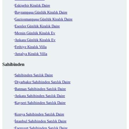
Eskişehir Kiralık Daire
Bayrampaşa Günlük Kiralık Daire
Gaziosmanpaşa Günlük Kiralık Daire
Esenler Günlük Kiralık Daire
Mersin Günlük Kiralık Ev
Ankara Günlük Kiralık Ev
Fethiye Kiralık Villa
Antalya Kiralık Villa
Sahibinden
Sahibinden Satılık Daire
Diyarbakır Sahibinden Satılık Daire
Batman Sahibinden Satılık Daire
Ankara Sahibinden Satılık Daire
Kayseri Sahibinden Satılık Daire
Konya Sahibinden Satılık Daire
İstanbul Sahibinden Satılık Daire
Esenyurt Sahibinden Satılık Daire