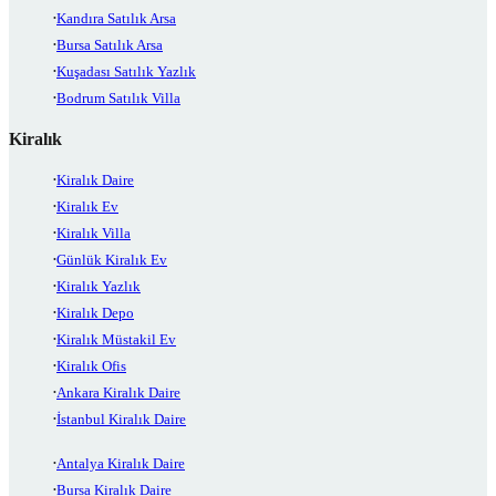
Kandıra Satılık Arsa
Bursa Satılık Arsa
Kuşadası Satılık Yazlık
Bodrum Satılık Villa
Kiralık
Kiralık Daire
Kiralık Ev
Kiralık Villa
Günlük Kiralık Ev
Kiralık Yazlık
Kiralık Depo
Kiralık Müstakil Ev
Kiralık Ofis
Ankara Kiralık Daire
İstanbul Kiralık Daire
Antalya Kiralık Daire
Bursa Kiralık Daire