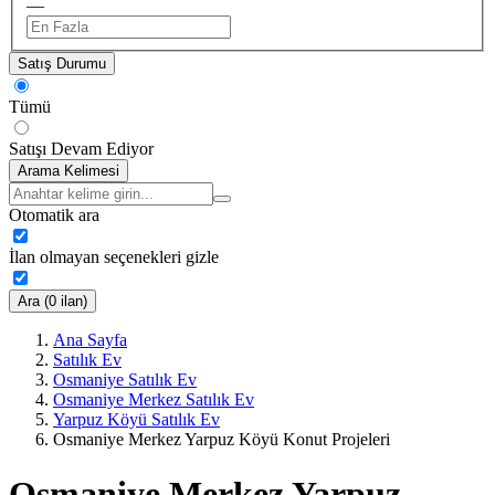
—
Satış Durumu
Tümü
Satışı Devam Ediyor
Arama Kelimesi
Otomatik ara
İlan olmayan seçenekleri gizle
Ara (0 ilan)
Ana Sayfa
Satılık Ev
Osmaniye Satılık Ev
Osmaniye Merkez Satılık Ev
Yarpuz Köyü Satılık Ev
Osmaniye Merkez Yarpuz Köyü Konut Projeleri
Osmaniye Merkez Yarpuz