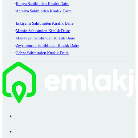
Konya Sahibinden Kiralık Daire
Antalya Sahibinden Kiralık Daire
Eskişehir Sahibinden Kiralık Daire
Mersin Sahibinden Kiralık Daire
Manavgat Sahibinden Kiralık Daire
Zeytinburnu Sahibinden Kiralık Daire
Gebze Sahibinden Kiralık Daire