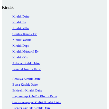
Kiralık
Kiralık Daire
Kiralık Ev
Kiralık Villa
Günlük Kiralık Ev
Kiralık Yazlık
Kiralık Depo
Kiralık Müstakil Ev
Kiralık Ofis
Ankara Kiralık Daire
İstanbul Kiralık Daire
Antalya Kiralık Daire
Bursa Kiralık Daire
Eskişehir Kiralık Daire
Bayrampaşa Günlük Kiralık Daire
Gaziosmanpaşa Günlük Kiralık Daire
Esenler Günlük Kiralık Daire