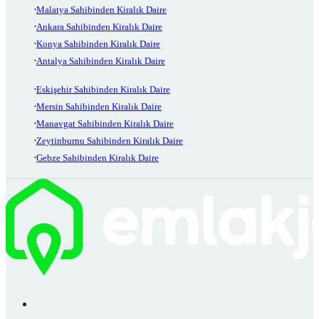
Malatya Sahibinden Kiralık Daire
Ankara Sahibinden Kiralık Daire
Konya Sahibinden Kiralık Daire
Antalya Sahibinden Kiralık Daire
Eskişehir Sahibinden Kiralık Daire
Mersin Sahibinden Kiralık Daire
Manavgat Sahibinden Kiralık Daire
Zeytinburnu Sahibinden Kiralık Daire
Gebze Sahibinden Kiralık Daire