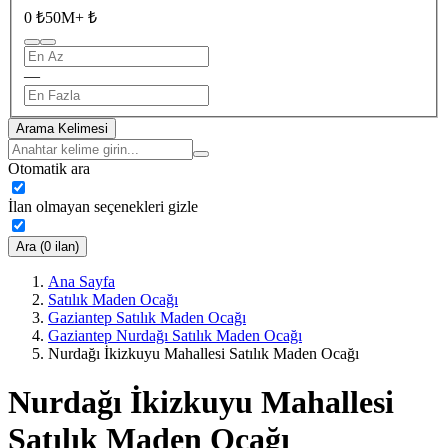
0 ₺
50M+ ₺
—
Arama Kelimesi
Otomatik ara
İlan olmayan seçenekleri gizle
Ara (0 ilan)
Ana Sayfa
Satılık Maden Ocağı
Gaziantep Satılık Maden Ocağı
Gaziantep Nurdağı Satılık Maden Ocağı
Nurdağı İkizkuyu Mahallesi Satılık Maden Ocağı
Nurdağı İkizkuyu Mahallesi
Satılık Maden Ocağı