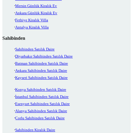
Mersin Günlük Kiralık Ev
Ankara Günlük Kiralık Ev
Fethiye Kiralık Villa
Antalya Kiralık Villa
Sahibinden
Sahibinden Satılık Daire
Diyarbakır Sahibinden Satılık Daire
Batman Sahibinden Satılık Daire
Ankara Sahibinden Satılık Daire
Kayseri Sahibinden Satılık Daire
Konya Sahibinden Satılık Daire
İstanbul Sahibinden Satılık Daire
Esenyurt Sahibinden Satılık Daire
Alanya Sahibinden Satılık Daire
Çorlu Sahibinden Satılık Daire
Sahibinden Kiralık Daire