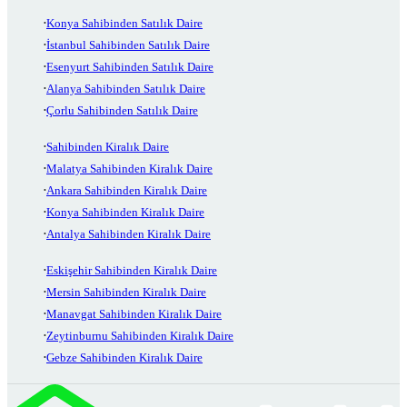
Konya Sahibinden Satılık Daire
İstanbul Sahibinden Satılık Daire
Esenyurt Sahibinden Satılık Daire
Alanya Sahibinden Satılık Daire
Çorlu Sahibinden Satılık Daire
Sahibinden Kiralık Daire
Malatya Sahibinden Kiralık Daire
Ankara Sahibinden Kiralık Daire
Konya Sahibinden Kiralık Daire
Antalya Sahibinden Kiralık Daire
Eskişehir Sahibinden Kiralık Daire
Mersin Sahibinden Kiralık Daire
Manavgat Sahibinden Kiralık Daire
Zeytinburnu Sahibinden Kiralık Daire
Gebze Sahibinden Kiralık Daire