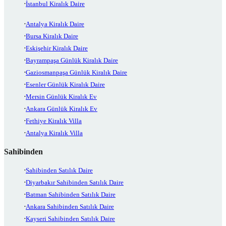
İstanbul Kiralık Daire
Antalya Kiralık Daire
Bursa Kiralık Daire
Eskişehir Kiralık Daire
Bayrampaşa Günlük Kiralık Daire
Gaziosmanpaşa Günlük Kiralık Daire
Esenler Günlük Kiralık Daire
Mersin Günlük Kiralık Ev
Ankara Günlük Kiralık Ev
Fethiye Kiralık Villa
Antalya Kiralık Villa
Sahibinden
Sahibinden Satılık Daire
Diyarbakır Sahibinden Satılık Daire
Batman Sahibinden Satılık Daire
Ankara Sahibinden Satılık Daire
Kayseri Sahibinden Satılık Daire