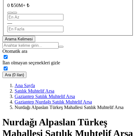
0 ₺
50M+ ₺
—
Arama Kelimesi
Otomatik ara
İlan olmayan seçenekleri gizle
Ara (0 ilan)
Ana Sayfa
Satılık Muhtelif Arsa
Gaziantep Satılık Muhtelif Arsa
Gaziantep Nurdağı Satılık Muhtelif Arsa
Nurdağı Alpaslan Türkeş Mahallesi Satılık Muhtelif Arsa
Nurdağı Alpaslan Türkeş
Mahallesi Satılık Muhtelif Arsa