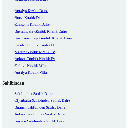
Antalya Kiralık Daire
Bursa Kiralık Daire
Eskişehir Kiralık Daire
Bayrampaşa Günlük Kiralık Daire
Gaziosmanpaşa Günlük Kiralık Daire
Esenler Günlük Kiralık Daire
Mersin Günlük Kiralık Ev
Ankara Günlük Kiralık Ev
Fethiye Kiralık Villa
Antalya Kiralık Villa
Sahibinden
Sahibinden Satılık Daire
Diyarbakır Sahibinden Satılık Daire
Batman Sahibinden Satılık Daire
Ankara Sahibinden Satılık Daire
Kayseri Sahibinden Satılık Daire