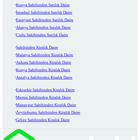
Konya Sahibinden Satılık Daire
İstanbul Sahibinden Satılık Daire
Esenyurt Sahibinden Satılık Daire
Alanya Sahibinden Satılık Daire
Çorlu Sahibinden Satılık Daire
Sahibinden Kiralık Daire
Malatya Sahibinden Kiralık Daire
Ankara Sahibinden Kiralık Daire
Konya Sahibinden Kiralık Daire
Antalya Sahibinden Kiralık Daire
Eskişehir Sahibinden Kiralık Daire
Mersin Sahibinden Kiralık Daire
Manavgat Sahibinden Kiralık Daire
Zeytinburnu Sahibinden Kiralık Daire
Gebze Sahibinden Kiralık Daire