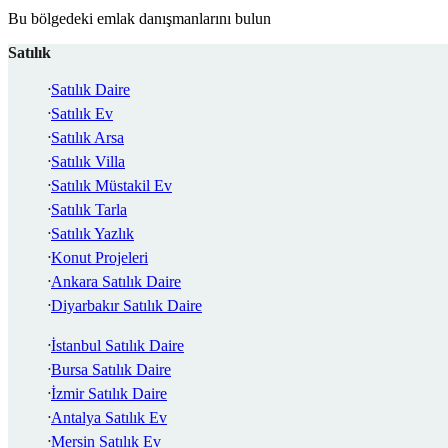
Bu bölgedeki emlak danışmanlarını bulun
Satılık
Satılık Daire
Satılık Ev
Satılık Arsa
Satılık Villa
Satılık Müstakil Ev
Satılık Tarla
Satılık Yazlık
Konut Projeleri
Ankara Satılık Daire
Diyarbakır Satılık Daire
İstanbul Satılık Daire
Bursa Satılık Daire
İzmir Satılık Daire
Antalya Satılık Ev
Mersin Satılık Ev