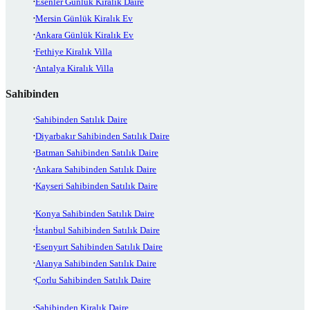
Esenler Günlük Kiralık Daire
Mersin Günlük Kiralık Ev
Ankara Günlük Kiralık Ev
Fethiye Kiralık Villa
Antalya Kiralık Villa
Sahibinden
Sahibinden Satılık Daire
Diyarbakır Sahibinden Satılık Daire
Batman Sahibinden Satılık Daire
Ankara Sahibinden Satılık Daire
Kayseri Sahibinden Satılık Daire
Konya Sahibinden Satılık Daire
İstanbul Sahibinden Satılık Daire
Esenyurt Sahibinden Satılık Daire
Alanya Sahibinden Satılık Daire
Çorlu Sahibinden Satılık Daire
Sahibinden Kiralık Daire