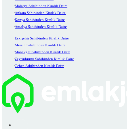
Malatya Sahibinden Kiralık Daire
Ankara Sahibinden Kiralık Daire
Konya Sahibinden Kiralık Daire
Antalya Sahibinden Kiralık Daire
Eskişehir Sahibinden Kiralık Daire
Mersin Sahibinden Kiralık Daire
Manavgat Sahibinden Kiralık Daire
Zeytinburnu Sahibinden Kiralık Daire
Gebze Sahibinden Kiralık Daire