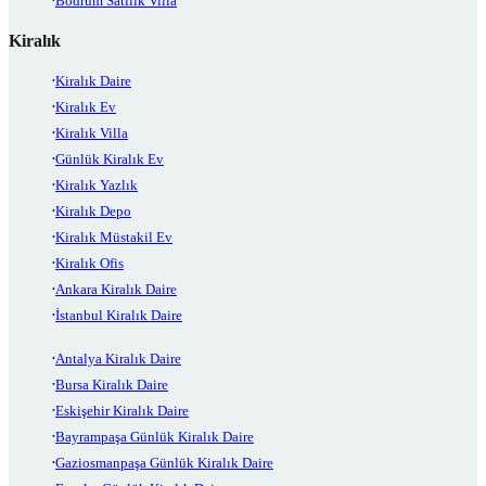
Bodrum Satılık Villa
Kiralık
Kiralık Daire
Kiralık Ev
Kiralık Villa
Günlük Kiralık Ev
Kiralık Yazlık
Kiralık Depo
Kiralık Müstakil Ev
Kiralık Ofis
Ankara Kiralık Daire
İstanbul Kiralık Daire
Antalya Kiralık Daire
Bursa Kiralık Daire
Eskişehir Kiralık Daire
Bayrampaşa Günlük Kiralık Daire
Gaziosmanpaşa Günlük Kiralık Daire