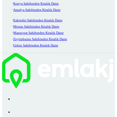
Konya Sahibinden Kiralık Daire
Antalya Sahibinden Kiralık Daire
Eskişehir Sahibinden Kiralık Daire
Mersin Sahibinden Kiralık Daire
Manavgat Sahibinden Kiralık Daire
Zeytinburnu Sahibinden Kiralık Daire
Gebze Sahibinden Kiralık Daire