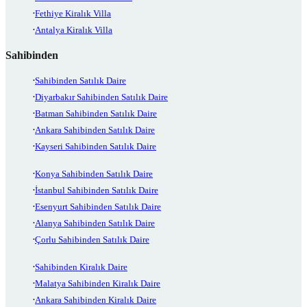
Fethiye Kiralık Villa
Antalya Kiralık Villa
Sahibinden
Sahibinden Satılık Daire
Diyarbakır Sahibinden Satılık Daire
Batman Sahibinden Satılık Daire
Ankara Sahibinden Satılık Daire
Kayseri Sahibinden Satılık Daire
Konya Sahibinden Satılık Daire
İstanbul Sahibinden Satılık Daire
Esenyurt Sahibinden Satılık Daire
Alanya Sahibinden Satılık Daire
Çorlu Sahibinden Satılık Daire
Sahibinden Kiralık Daire
Malatya Sahibinden Kiralık Daire
Ankara Sahibinden Kiralık Daire