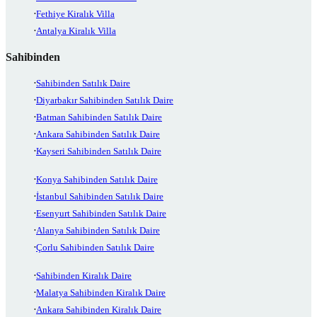
Fethiye Kiralık Villa
Antalya Kiralık Villa
Sahibinden
Sahibinden Satılık Daire
Diyarbakır Sahibinden Satılık Daire
Batman Sahibinden Satılık Daire
Ankara Sahibinden Satılık Daire
Kayseri Sahibinden Satılık Daire
Konya Sahibinden Satılık Daire
İstanbul Sahibinden Satılık Daire
Esenyurt Sahibinden Satılık Daire
Alanya Sahibinden Satılık Daire
Çorlu Sahibinden Satılık Daire
Sahibinden Kiralık Daire
Malatya Sahibinden Kiralık Daire
Ankara Sahibinden Kiralık Daire