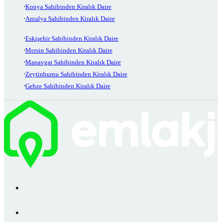
Konya Sahibinden Kiralık Daire
Antalya Sahibinden Kiralık Daire
Eskişehir Sahibinden Kiralık Daire
Mersin Sahibinden Kiralık Daire
Manavgat Sahibinden Kiralık Daire
Zeytinburnu Sahibinden Kiralık Daire
Gebze Sahibinden Kiralık Daire