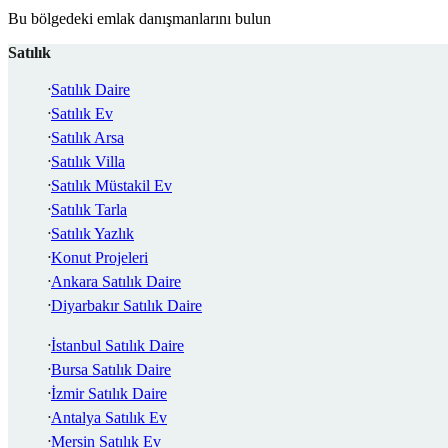
Bu bölgedeki emlak danışmanlarını bulun
Satılık
Satılık Daire
Satılık Ev
Satılık Arsa
Satılık Villa
Satılık Müstakil Ev
Satılık Tarla
Satılık Yazlık
Konut Projeleri
Ankara Satılık Daire
Diyarbakır Satılık Daire
İstanbul Satılık Daire
Bursa Satılık Daire
İzmir Satılık Daire
Antalya Satılık Ev
Mersin Satılık Ev