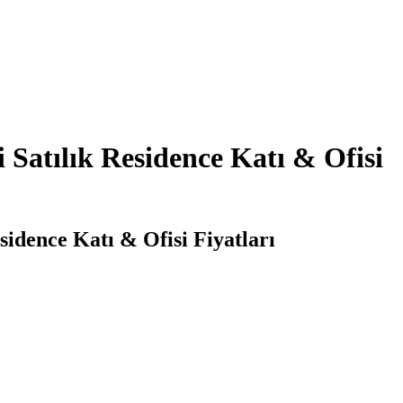
 Satılık Residence Katı & Ofisi
sidence Katı & Ofisi Fiyatları