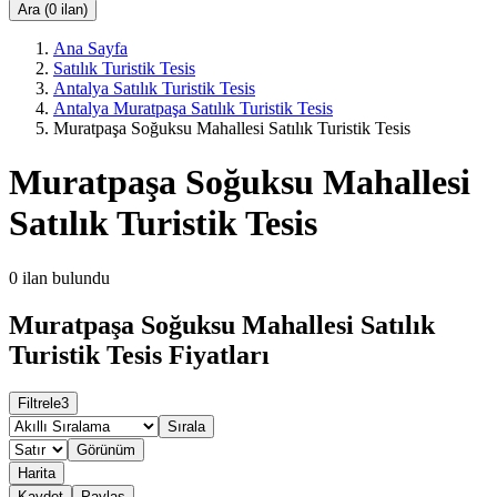
Ara (0 ilan)
Ana Sayfa
Satılık Turistik Tesis
Antalya Satılık Turistik Tesis
Antalya Muratpaşa Satılık Turistik Tesis
Muratpaşa Soğuksu Mahallesi Satılık Turistik Tesis
Muratpaşa Soğuksu Mahallesi
Satılık Turistik Tesis
0
ilan bulundu
Muratpaşa Soğuksu Mahallesi Satılık
Turistik Tesis Fiyatları
Filtrele
3
Sırala
Görünüm
Harita
Kaydet
Paylaş