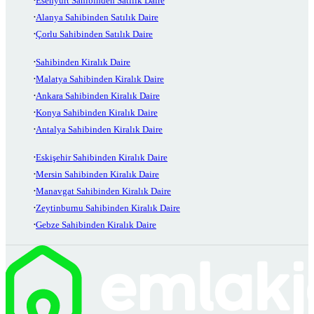
Esenyurt Sahibinden Satılık Daire
Alanya Sahibinden Satılık Daire
Çorlu Sahibinden Satılık Daire
Sahibinden Kiralık Daire
Malatya Sahibinden Kiralık Daire
Ankara Sahibinden Kiralık Daire
Konya Sahibinden Kiralık Daire
Antalya Sahibinden Kiralık Daire
Eskişehir Sahibinden Kiralık Daire
Mersin Sahibinden Kiralık Daire
Manavgat Sahibinden Kiralık Daire
Zeytinburnu Sahibinden Kiralık Daire
Gebze Sahibinden Kiralık Daire