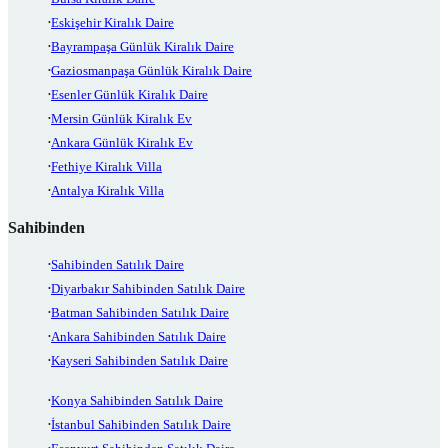
Eskişehir Kiralık Daire
Bayrampaşa Günlük Kiralık Daire
Gaziosmanpaşa Günlük Kiralık Daire
Esenler Günlük Kiralık Daire
Mersin Günlük Kiralık Ev
Ankara Günlük Kiralık Ev
Fethiye Kiralık Villa
Antalya Kiralık Villa
Sahibinden
Sahibinden Satılık Daire
Diyarbakır Sahibinden Satılık Daire
Batman Sahibinden Satılık Daire
Ankara Sahibinden Satılık Daire
Kayseri Sahibinden Satılık Daire
Konya Sahibinden Satılık Daire
İstanbul Sahibinden Satılık Daire