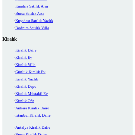
Kandıra Satılık Arsa
Bursa Satılık Arsa
Kuşadası Satılık Yazlık
Bodrum Satılık Villa
Kiralık
Kiralık Daire
Kiralık Ev
Kiralık Villa
Günlük Kiralık Ev
Kiralık Yazlık
Kiralık Depo
Kiralık Müstakil Ev
Kiralık Ofis
Ankara Kiralık Daire
İstanbul Kiralık Daire
Antalya Kiralık Daire
Bursa Kiralık Daire