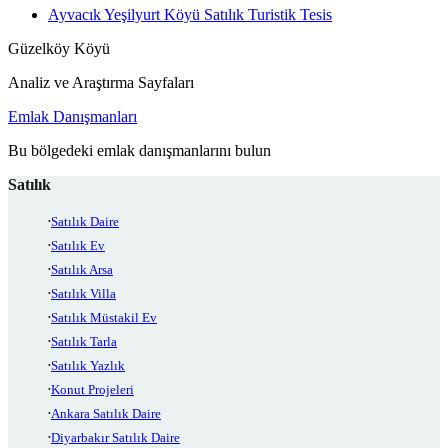
Ayvacık Yeşilyurt Köyü Satılık Turistik Tesis
Güzelköy Köyü
Analiz ve Araştırma Sayfaları
Emlak Danışmanları
Bu bölgedeki emlak danışmanlarını bulun
Satılık
Satılık Daire
Satılık Ev
Satılık Arsa
Satılık Villa
Satılık Müstakil Ev
Satılık Tarla
Satılık Yazlık
Konut Projeleri
Ankara Satılık Daire
Diyarbakır Satılık Daire