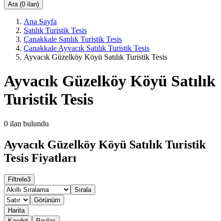
Ara (0 ilan)
Ana Sayfa
Satılık Turistik Tesis
Çanakkale Satılık Turistik Tesis
Çanakkale Ayvacık Satılık Turistik Tesis
Ayvacık Güzelköy Köyü Satılık Turistik Tesis
Ayvacık Güzelköy Köyü Satılık
Turistik Tesis
0
ilan bulundu
Ayvacık Güzelköy Köyü Satılık Turistik
Tesis Fiyatları
Filtrele
3
Sırala
Görünüm
Harita
Kaydet
Paylaş