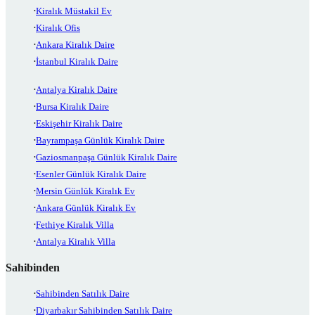
Kiralık Müstakil Ev
Kiralık Ofis
Ankara Kiralık Daire
İstanbul Kiralık Daire
Antalya Kiralık Daire
Bursa Kiralık Daire
Eskişehir Kiralık Daire
Bayrampaşa Günlük Kiralık Daire
Gaziosmanpaşa Günlük Kiralık Daire
Esenler Günlük Kiralık Daire
Mersin Günlük Kiralık Ev
Ankara Günlük Kiralık Ev
Fethiye Kiralık Villa
Antalya Kiralık Villa
Sahibinden
Sahibinden Satılık Daire
Diyarbakır Sahibinden Satılık Daire