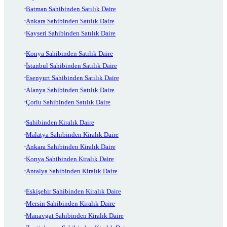
Batman Sahibinden Satılık Daire
Ankara Sahibinden Satılık Daire
Kayseri Sahibinden Satılık Daire
Konya Sahibinden Satılık Daire
İstanbul Sahibinden Satılık Daire
Esenyurt Sahibinden Satılık Daire
Alanya Sahibinden Satılık Daire
Çorlu Sahibinden Satılık Daire
Sahibinden Kiralık Daire
Malatya Sahibinden Kiralık Daire
Ankara Sahibinden Kiralık Daire
Konya Sahibinden Kiralık Daire
Antalya Sahibinden Kiralık Daire
Eskişehir Sahibinden Kiralık Daire
Mersin Sahibinden Kiralık Daire
Manavgat Sahibinden Kiralık Daire