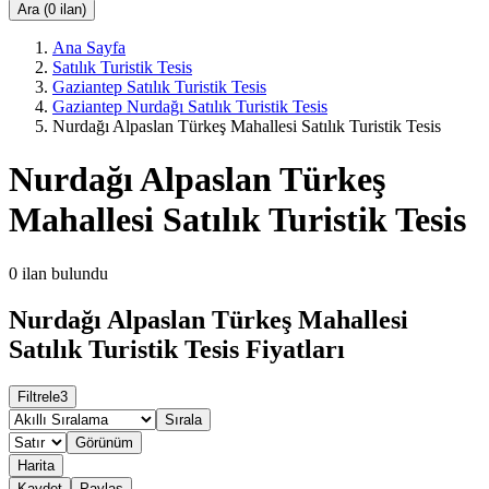
Ara (0 ilan)
Ana Sayfa
Satılık Turistik Tesis
Gaziantep Satılık Turistik Tesis
Gaziantep Nurdağı Satılık Turistik Tesis
Nurdağı Alpaslan Türkeş Mahallesi Satılık Turistik Tesis
Nurdağı Alpaslan Türkeş
Mahallesi Satılık Turistik Tesis
0
ilan bulundu
Nurdağı Alpaslan Türkeş Mahallesi
Satılık Turistik Tesis Fiyatları
Filtrele
3
Sırala
Görünüm
Harita
Kaydet
Paylaş