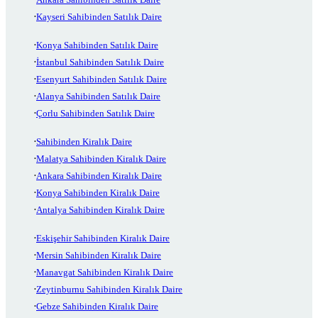
Kayseri Sahibinden Satılık Daire
Konya Sahibinden Satılık Daire
İstanbul Sahibinden Satılık Daire
Esenyurt Sahibinden Satılık Daire
Alanya Sahibinden Satılık Daire
Çorlu Sahibinden Satılık Daire
Sahibinden Kiralık Daire
Malatya Sahibinden Kiralık Daire
Ankara Sahibinden Kiralık Daire
Konya Sahibinden Kiralık Daire
Antalya Sahibinden Kiralık Daire
Eskişehir Sahibinden Kiralık Daire
Mersin Sahibinden Kiralık Daire
Manavgat Sahibinden Kiralık Daire
Zeytinburnu Sahibinden Kiralık Daire
Gebze Sahibinden Kiralık Daire