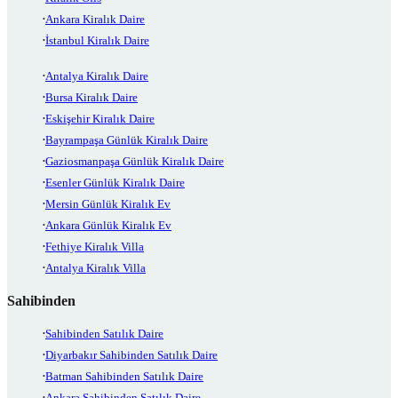
Ankara Kiralık Daire
İstanbul Kiralık Daire
Antalya Kiralık Daire
Bursa Kiralık Daire
Eskişehir Kiralık Daire
Bayrampaşa Günlük Kiralık Daire
Gaziosmanpaşa Günlük Kiralık Daire
Esenler Günlük Kiralık Daire
Mersin Günlük Kiralık Ev
Ankara Günlük Kiralık Ev
Fethiye Kiralık Villa
Antalya Kiralık Villa
Sahibinden
Sahibinden Satılık Daire
Diyarbakır Sahibinden Satılık Daire
Batman Sahibinden Satılık Daire
Ankara Sahibinden Satılık Daire