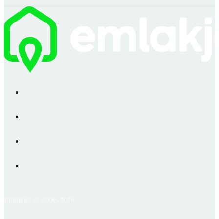
Emlakjet © 2006-2026