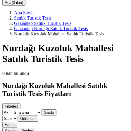
Ara (0 ilan)
Ana Sayfa
Satılık Turistik Tesis
Gaziantep Satılık Turistik Tesis
Gaziantep Nurdağı Satılık Turistik Tesis
Nurdağı Kuzoluk Mahallesi Satılık Turistik Tesis
Nurdağı Kuzoluk Mahallesi
Satılık Turistik Tesis
0
ilan bulundu
Nurdağı Kuzoluk Mahallesi Satılık
Turistik Tesis Fiyatları
Filtrele
3
Sırala
Görünüm
Harita
Kaydet
Paylaş