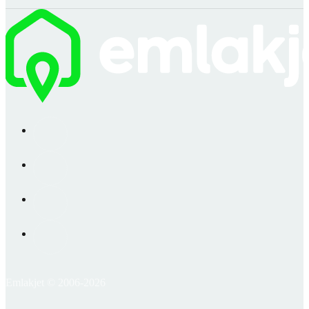
Emlakjet © 2006-2026