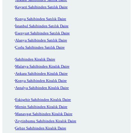
Kayseri Sahibinden Satılık Daire
Konya Sahibinden Satılık Daire
İstanbul Sahibinden Satılık Daire
Esenyurt Sahibinden Satılık Daire
Alanya Sahibinden Satılık Daire
Çorlu Sahibinden Satılık Daire
Sahibinden Kiralık Daire
Malatya Sahibinden Kiralık Daire
Ankara Sahibinden Kiralık Daire
Konya Sahibinden Kiralık Daire
Antalya Sahibinden Kiralık Daire
Eskişehir Sahibinden Kiralık Daire
Mersin Sahibinden Kiralık Daire
Manavgat Sahibinden Kiralık Daire
Zeytinburnu Sahibinden Kiralık Daire
Gebze Sahibinden Kiralık Daire