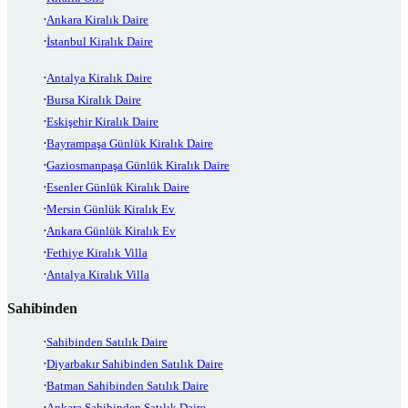
Ankara Kiralık Daire
İstanbul Kiralık Daire
Antalya Kiralık Daire
Bursa Kiralık Daire
Eskişehir Kiralık Daire
Bayrampaşa Günlük Kiralık Daire
Gaziosmanpaşa Günlük Kiralık Daire
Esenler Günlük Kiralık Daire
Mersin Günlük Kiralık Ev
Ankara Günlük Kiralık Ev
Fethiye Kiralık Villa
Antalya Kiralık Villa
Sahibinden
Sahibinden Satılık Daire
Diyarbakır Sahibinden Satılık Daire
Batman Sahibinden Satılık Daire
Ankara Sahibinden Satılık Daire