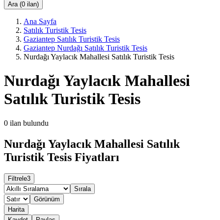
Ara (0 ilan)
Ana Sayfa
Satılık Turistik Tesis
Gaziantep Satılık Turistik Tesis
Gaziantep Nurdağı Satılık Turistik Tesis
Nurdağı Yaylacık Mahallesi Satılık Turistik Tesis
Nurdağı Yaylacık Mahallesi
Satılık Turistik Tesis
0
ilan bulundu
Nurdağı Yaylacık Mahallesi Satılık
Turistik Tesis Fiyatları
Filtrele
3
Sırala
Görünüm
Harita
Kaydet
Paylaş