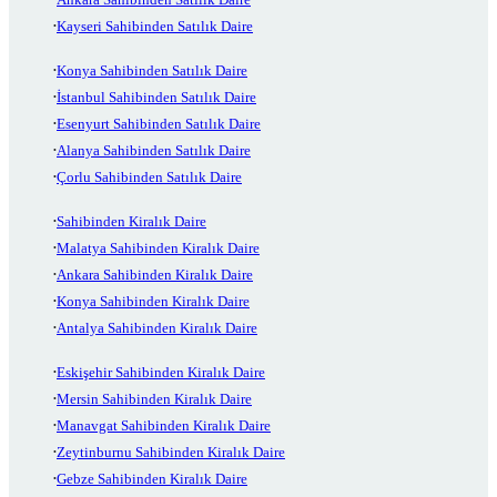
Kayseri Sahibinden Satılık Daire
Konya Sahibinden Satılık Daire
İstanbul Sahibinden Satılık Daire
Esenyurt Sahibinden Satılık Daire
Alanya Sahibinden Satılık Daire
Çorlu Sahibinden Satılık Daire
Sahibinden Kiralık Daire
Malatya Sahibinden Kiralık Daire
Ankara Sahibinden Kiralık Daire
Konya Sahibinden Kiralık Daire
Antalya Sahibinden Kiralık Daire
Eskişehir Sahibinden Kiralık Daire
Mersin Sahibinden Kiralık Daire
Manavgat Sahibinden Kiralık Daire
Zeytinburnu Sahibinden Kiralık Daire
Gebze Sahibinden Kiralık Daire