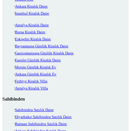
Ankara Kiralık Daire
İstanbul Kiralık Daire
Antalya Kiralık Daire
Bursa Kiralık Daire
Eskişehir Kiralık Daire
Bayrampaşa Günlük Kiralık Daire
Gaziosmanpaşa Günlük Kiralık Daire
Esenler Günlük Kiralık Daire
Mersin Günlük Kiralık Ev
Ankara Günlük Kiralık Ev
Fethiye Kiralık Villa
Antalya Kiralık Villa
Sahibinden
Sahibinden Satılık Daire
Diyarbakır Sahibinden Satılık Daire
Batman Sahibinden Satılık Daire
Ankara Sahibinden Satılık Daire