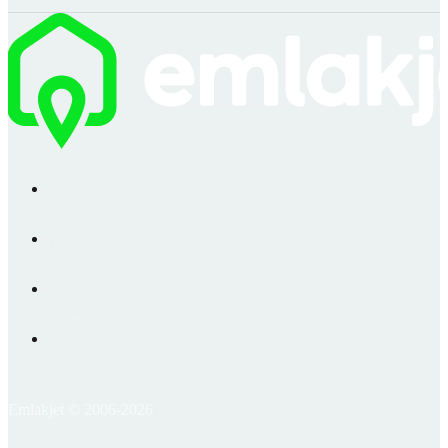
Emlakjet © 2006-2026