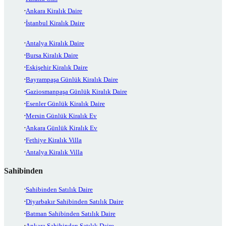
Ankara Kiralık Daire
İstanbul Kiralık Daire
Antalya Kiralık Daire
Bursa Kiralık Daire
Eskişehir Kiralık Daire
Bayrampaşa Günlük Kiralık Daire
Gaziosmanpaşa Günlük Kiralık Daire
Esenler Günlük Kiralık Daire
Mersin Günlük Kiralık Ev
Ankara Günlük Kiralık Ev
Fethiye Kiralık Villa
Antalya Kiralık Villa
Sahibinden
Sahibinden Satılık Daire
Diyarbakır Sahibinden Satılık Daire
Batman Sahibinden Satılık Daire
Ankara Sahibinden Satılık Daire