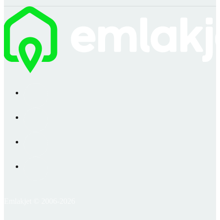
Emlakjet © 2006-2026