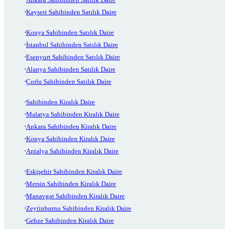
Kayseri Sahibinden Satılık Daire
Konya Sahibinden Satılık Daire
İstanbul Sahibinden Satılık Daire
Esenyurt Sahibinden Satılık Daire
Alanya Sahibinden Satılık Daire
Çorlu Sahibinden Satılık Daire
Sahibinden Kiralık Daire
Malatya Sahibinden Kiralık Daire
Ankara Sahibinden Kiralık Daire
Konya Sahibinden Kiralık Daire
Antalya Sahibinden Kiralık Daire
Eskişehir Sahibinden Kiralık Daire
Mersin Sahibinden Kiralık Daire
Manavgat Sahibinden Kiralık Daire
Zeytinburnu Sahibinden Kiralık Daire
Gebze Sahibinden Kiralık Daire