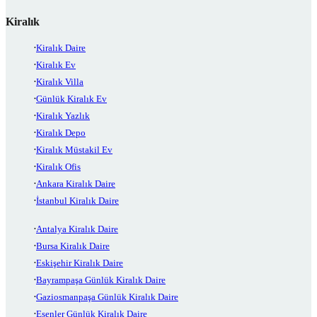
Kiralık
Kiralık Daire
Kiralık Ev
Kiralık Villa
Günlük Kiralık Ev
Kiralık Yazlık
Kiralık Depo
Kiralık Müstakil Ev
Kiralık Ofis
Ankara Kiralık Daire
İstanbul Kiralık Daire
Antalya Kiralık Daire
Bursa Kiralık Daire
Eskişehir Kiralık Daire
Bayrampaşa Günlük Kiralık Daire
Gaziosmanpaşa Günlük Kiralık Daire
Esenler Günlük Kiralık Daire