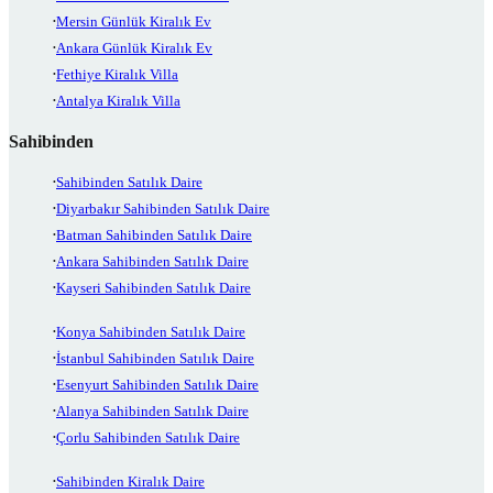
Mersin Günlük Kiralık Ev
Ankara Günlük Kiralık Ev
Fethiye Kiralık Villa
Antalya Kiralık Villa
Sahibinden
Sahibinden Satılık Daire
Diyarbakır Sahibinden Satılık Daire
Batman Sahibinden Satılık Daire
Ankara Sahibinden Satılık Daire
Kayseri Sahibinden Satılık Daire
Konya Sahibinden Satılık Daire
İstanbul Sahibinden Satılık Daire
Esenyurt Sahibinden Satılık Daire
Alanya Sahibinden Satılık Daire
Çorlu Sahibinden Satılık Daire
Sahibinden Kiralık Daire