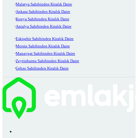
Malatya Sahibinden Kiralık Daire
Ankara Sahibinden Kiralık Daire
Konya Sahibinden Kiralık Daire
Antalya Sahibinden Kiralık Daire
Eskişehir Sahibinden Kiralık Daire
Mersin Sahibinden Kiralık Daire
Manavgat Sahibinden Kiralık Daire
Zeytinburnu Sahibinden Kiralık Daire
Gebze Sahibinden Kiralık Daire