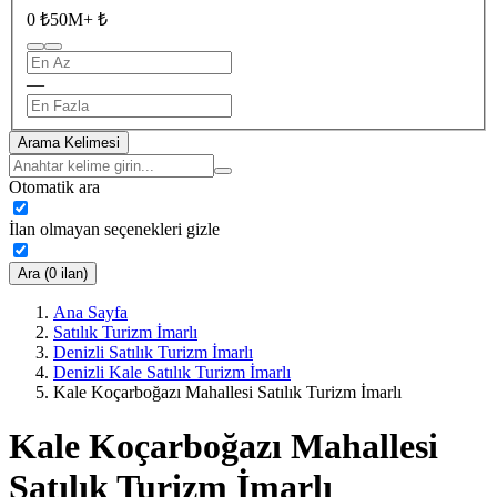
0 ₺
50M+ ₺
—
Arama Kelimesi
Otomatik ara
İlan olmayan seçenekleri gizle
Ara (0 ilan)
Ana Sayfa
Satılık Turizm İmarlı
Denizli Satılık Turizm İmarlı
Denizli Kale Satılık Turizm İmarlı
Kale Koçarboğazı Mahallesi Satılık Turizm İmarlı
Kale Koçarboğazı Mahallesi
Satılık Turizm İmarlı